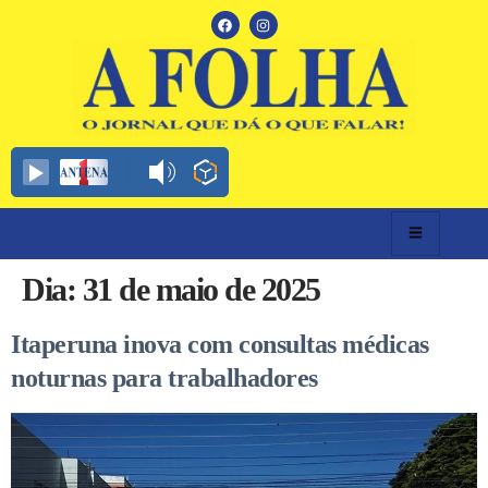
Dia:
31 de maio de 2025
Itaperuna inova com consultas médicas
noturnas para trabalhadores