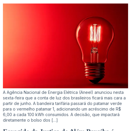
A Agência Nacional de Energia Elétrica (Aneel) anunciou nesta
sexta-feira que a conta de luz dos brasileiros ficará mais cara a
partir de junho. A bandeira tarifária passará do patamar verde
para o vermelho patamar 1, adicionando um acréscimo de R$
6,00 a cada 100 kWh consumidos. A decisão, que impactará
diretamente o bolso dos […]