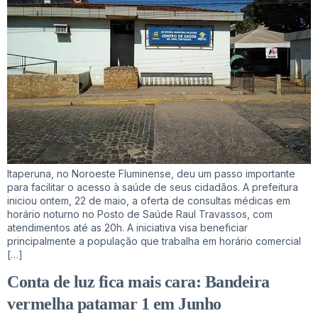
Itaperuna, no Noroeste Fluminense, deu um passo importante
para facilitar o acesso à saúde de seus cidadãos. A prefeitura
iniciou ontem, 22 de maio, a oferta de consultas médicas em
horário noturno no Posto de Saúde Raul Travassos, com
atendimentos até as 20h. A iniciativa visa beneficiar
principalmente a população que trabalha em horário comercial
[…]
Conta de luz fica mais cara: Bandeira
vermelha patamar 1 em Junho