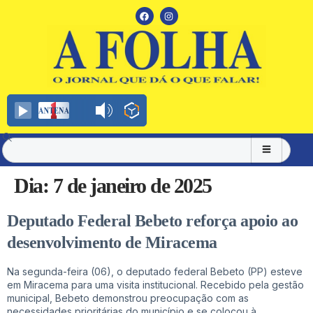
Dia:
7 de janeiro de 2025
Deputado Federal Bebeto reforça apoio ao
desenvolvimento de Miracema
Na segunda-feira (06), o deputado federal Bebeto (PP) esteve
em Miracema para uma visita institucional. Recebido pela gestão
municipal, Bebeto demonstrou preocupação com as
necessidades prioritárias do município e se colocou à