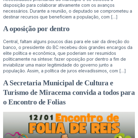
disposição para colaborar ativamente com os avanços
necessários. Durante a reunião, o deputado se comprometeu a
destinar recursos que beneficiem a população, com […]
A oposição por dentro
Central, faltam alguns poucos dias para ele sair da direção do
banco, o presidente do BC recebeu dois grandes encargos da
elite política e econômica, que poderiam ser resumidos
politicamente na síntese: fazer oposição por dentro a fim de
inviabilizar uma maior legitimidade do governo junto a
população. Assim, a política de juros elevadíssimos, com […]
A Secretaria Municipal de Cultura e
Turismo de Miracema convida a todos para
o Encontro de Folias