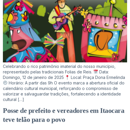
Celebrando o rico patrimônio imaterial do nosso município,
representado pelas tradicionais Folias de Reis.
Data:
Domingo, 12 de janeiro de 2025
Local: Praça Dona Ermelinda
Horário: A partir das 9h O evento marca a abertura oficial do
calendário cultural municipal, reforçando o compromisso de
valorizar e salvaguardar tradições, fortalecendo a identidade
cultural […]
Posse de prefeito e vereadores em Itaocara
teve telão para o povo