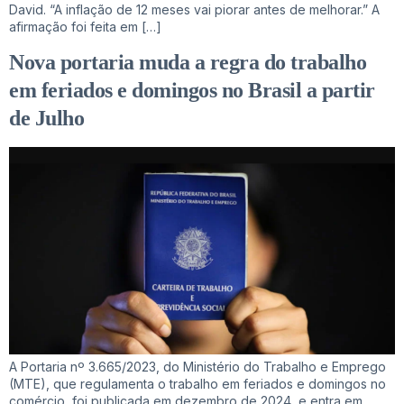
David. “A inflação de 12 meses vai piorar antes de melhorar.” A
afirmação foi feita em […]
Nova portaria muda a regra do trabalho
em feriados e domingos no Brasil a partir
de Julho
A Portaria nº 3.665/2023, do Ministério do Trabalho e Emprego
(MTE), que regulamenta o trabalho em feriados e domingos no
comércio, foi publicada em dezembro de 2024, e entra em