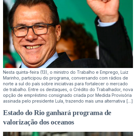
Nesta quinta-feira (13), o ministro do Trabalho e Emprego, Luiz
Marinho, participou do programa, conversando com rádios de
norte a sul do país sobre iniciativas para fortalecer o mercado
de trabalho. Entre os destaques, o Crédito do Trabalhador, nova
opção de empréstimo consignado criada por Medida Provisória
assinada pelo presidente Lula, trazendo mais uma alternativa […]
Estado do Rio ganhará programa de
valorização dos oceanos