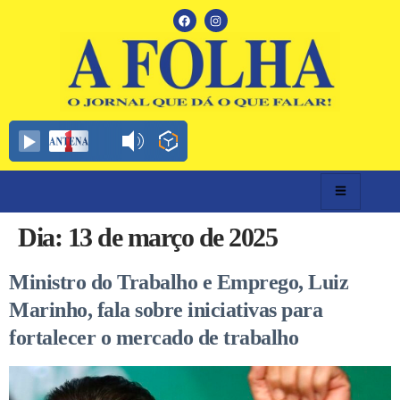
Dia:
13 de março de 2025
Ministro do Trabalho e Emprego, Luiz
Marinho, fala sobre iniciativas para
fortalecer o mercado de trabalho