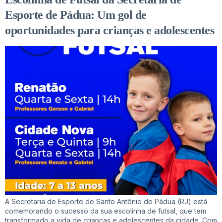
Esporte de Pádua: Um gol de
oportunidades para crianças e adolescentes
A Secretaria de Esporte de Santo Antônio de Pádua (RJ) está
comemorando o sucesso da sua escolinha de futsal, que tem
transformado a vida de crianças e adolescentes da cidade. Com