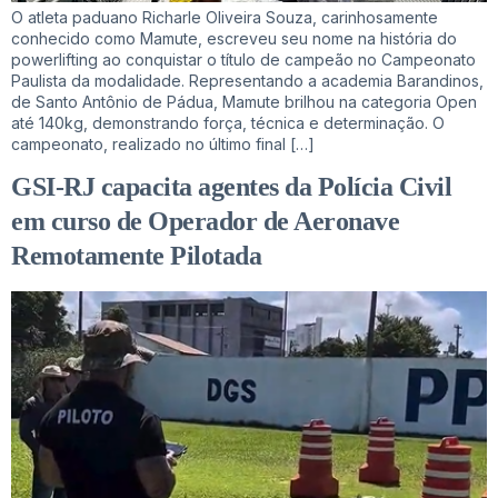
O atleta paduano Richarle Oliveira Souza, carinhosamente
conhecido como Mamute, escreveu seu nome na história do
powerlifting ao conquistar o título de campeão no Campeonato
Paulista da modalidade. Representando a academia Barandinos,
de Santo Antônio de Pádua, Mamute brilhou na categoria Open
até 140kg, demonstrando força, técnica e determinação. O
campeonato, realizado no último final […]
GSI-RJ capacita agentes da Polícia Civil
em curso de Operador de Aeronave
Remotamente Pilotada