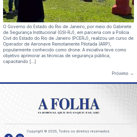
O Governo do Estado do Rio de Janeiro, por meio do Gabinete
de Segurança Institucional (GSI-RJ), em parceria com a Polícia
Civil do Estado do Rio de Janeiro (PCERJ), realizou um curso de
Operador de Aeronave Remotamente Pilotada (ARP),
popularmente conhecido como drone. A iniciativa teve como
objetivo aprimorar as técnicas de segurança pública,
capacitando […]
Próximo
→
Copyright © 2025, Todos os direitos reservados.