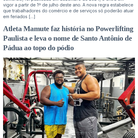
vigor a partir de 1º de julho deste ano. A nova regra estabelece
que trabalhadores do comércio e de serviços só poderão atuar
em feriados […]
Atleta Mamute faz história no Powerlifting
Paulista e leva o nome de Santo Antônio de
Pádua ao topo do pódio