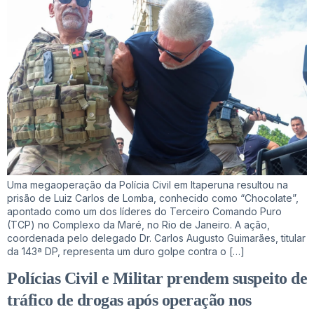
Uma megaoperação da Polícia Civil em Itaperuna resultou na
prisão de Luiz Carlos de Lomba, conhecido como “Chocolate”,
apontado como um dos líderes do Terceiro Comando Puro
(TCP) no Complexo da Maré, no Rio de Janeiro. A ação,
coordenada pelo delegado Dr. Carlos Augusto Guimarães, titular
da 143ª DP, representa um duro golpe contra o […]
Polícias Civil e Militar prendem suspeito de
tráfico de drogas após operação nos