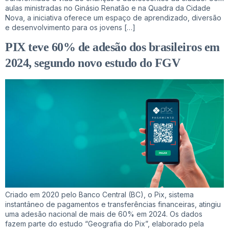
aulas ministradas no Ginásio Renatão e na Quadra da Cidade
Nova, a iniciativa oferece um espaço de aprendizado, diversão
e desenvolvimento para os jovens […]
PIX teve 60% de adesão dos brasileiros em
2024, segundo novo estudo do FGV
Criado em 2020 pelo Banco Central (BC), o Pix, sistema
instantâneo de pagamentos e transferências financeiras, atingiu
uma adesão nacional de mais de 60% em 2024. Os dados
fazem parte do estudo “Geografia do Pix”, elaborado pela