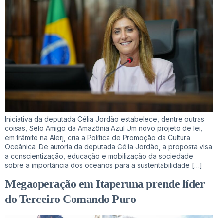
Iniciativa da deputada Célia Jordão estabelece, dentre outras
coisas, Selo Amigo da Amazônia Azul Um novo projeto de lei,
em trâmite na Alerj, cria a Política de Promoção da Cultura
Oceânica. De autoria da deputada Célia Jordão, a proposta visa
a conscientização, educação e mobilização da sociedade
sobre a importância dos oceanos para a sustentabilidade […]
Megaoperação em Itaperuna prende líder
do Terceiro Comando Puro