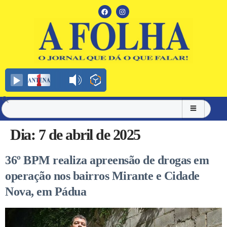
Dia:
7 de abril de 2025
36º BPM realiza apreensão de drogas em
operação nos bairros Mirante e Cidade
Nova, em Pádua