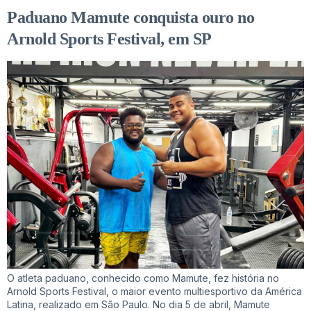
Paduano Mamute conquista ouro no
Arnold Sports Festival, em SP
O atleta paduano, conhecido como Mamute, fez história no
Arnold Sports Festival, o maior evento multiesportivo da América
Latina, realizado em São Paulo. No dia 5 de abril, Mamute