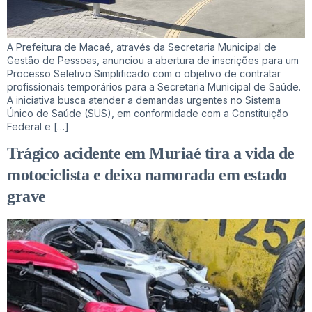
A Prefeitura de Macaé, através da Secretaria Municipal de
Gestão de Pessoas, anunciou a abertura de inscrições para um
Processo Seletivo Simplificado com o objetivo de contratar
profissionais temporários para a Secretaria Municipal de Saúde.
A iniciativa busca atender a demandas urgentes no Sistema
Único de Saúde (SUS), em conformidade com a Constituição
Federal e […]
Trágico acidente em Muriaé tira a vida de
motociclista e deixa namorada em estado
grave