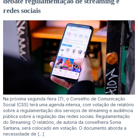
debate regulamentação de streaming e
redes sociais
Na próxima segunda-feira (7), o Conselho de Comunicação
Social (CSS) terá uma agenda intensa, com votação de relatório
sobre a regulamentação dos serviços de streaming e audiência
pública sobre a regulação das redes sociais. Regulamentação
do Streaming: O relatório, de autoria da conselheira Sonia
Santana, será colocado em votação. O documento aborda a
necessidade de […]