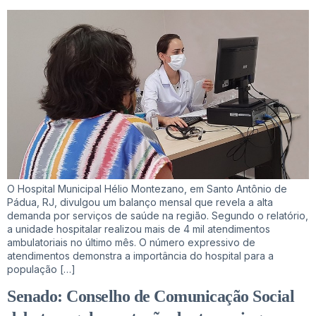
O Hospital Municipal Hélio Montezano, em Santo Antônio de
Pádua, RJ, divulgou um balanço mensal que revela a alta
demanda por serviços de saúde na região. Segundo o relatório,
a unidade hospitalar realizou mais de 4 mil atendimentos
ambulatoriais no último mês. O número expressivo de
atendimentos demonstra a importância do hospital para a
população […]
Senado: Conselho de Comunicação Social