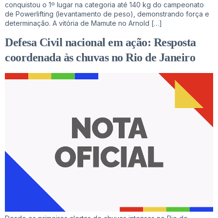
conquistou o 1º lugar na categoria até 140 kg do campeonato
de Powerlifting (levantamento de peso), demonstrando força e
determinação. A vitória de Mamute no Arnold […]
Defesa Civil nacional em ação: Resposta
coordenada às chuvas no Rio de Janeiro