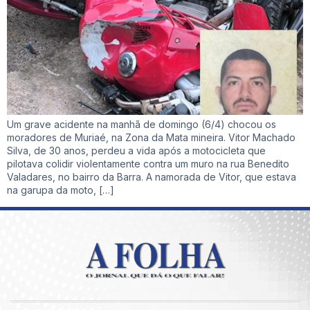
Um grave acidente na manhã de domingo (6/4) chocou os
moradores de Muriaé, na Zona da Mata mineira. Vitor Machado
Silva, de 30 anos, perdeu a vida após a motocicleta que
pilotava colidir violentamente contra um muro na rua Benedito
Valadares, no bairro da Barra. A namorada de Vitor, que estava
na garupa da moto, […]