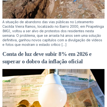
A situação de abandono das vias públicas no Loteamento
Cacilda Vieira Ramos, localizado no Bairro 2000, em Pirapetinga
(MG), voltou a ser alvo de protestos dos residentes nesta
semana. O problema, que se arrasta há anos sem uma solução
definitiva, ganhou novos capítulos com a divulgação de vídeos
e fotos que mostram o estado crítico […]
Conta de luz deve subir 8% em 2026 e
superar o dobro da inflação oficial