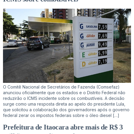
O Comitê Nacional de Secretários de Fazenda (Comsefaz)
anunciou oficialmente que os estados e o Distrito Federal não
reduzirão o ICMS incidente sobre os combustíveis. A decisão
surge como uma resposta direta ao apelo do presidente Lula,
que solicitou a colaboração dos governadores após o governo
federal zerar os impostos federais sobre o óleo diesel […]
Prefeitura de Itaocara abre mais de R$ 3