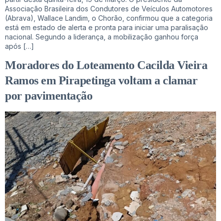
Associação Brasileira dos Condutores de Veículos Automotores
(Abrava), Wallace Landim, o Chorão, confirmou que a categoria
está em estado de alerta e pronta para iniciar uma paralisação
nacional. Segundo a liderança, a mobilização ganhou força
após […]
Moradores do Loteamento Cacilda Vieira
Ramos em Pirapetinga voltam a clamar
por pavimentação