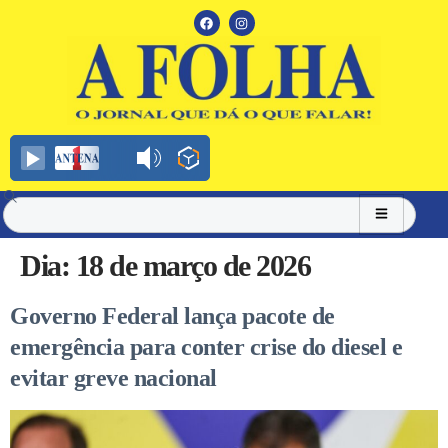
Dia:
18 de março de 2026
Governo Federal lança pacote de
emergência para conter crise do diesel e
evitar greve nacional