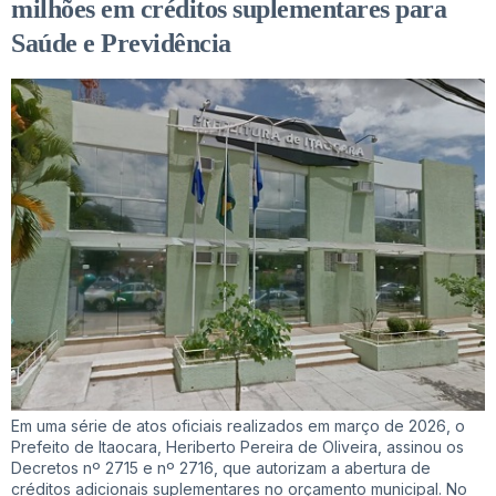
milhões em créditos suplementares para
Saúde e Previdência
Em uma série de atos oficiais realizados em março de 2026, o
Prefeito de Itaocara, Heriberto Pereira de Oliveira, assinou os
Decretos nº 2715 e nº 2716, que autorizam a abertura de
créditos adicionais suplementares no orçamento municipal. No