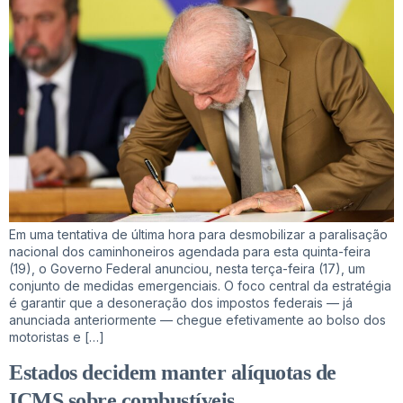
Em uma tentativa de última hora para desmobilizar a paralisação
nacional dos caminhoneiros agendada para esta quinta-feira
(19), o Governo Federal anunciou, nesta terça-feira (17), um
conjunto de medidas emergenciais. O foco central da estratégia
é garantir que a desoneração dos impostos federais — já
anunciada anteriormente — chegue efetivamente ao bolso dos
motoristas e […]
Estados decidem manter alíquotas de
ICMS sobre combustíveis