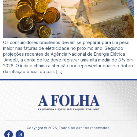
Os consumidores brasileiros devem se preparar para um peso
maior nas faturas de eletricidade no próximo ano. Segundo
projeções recentes da Agência Nacional de Energia Elétrica
(Aneel), a conta de luz deve registrar uma alta média de 8% em
2026. O índice chama a atenção por representar quase o dobro
da inflação oficial do país […]
Copyright © 2025, Todos os direitos reservados.