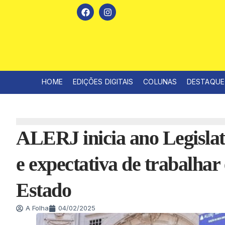
HOME
EDIÇÕES DIGITAIS
COLUNAS
DESTAQUE
ALERJ inicia ano Legisla
e expectativa de trabalhar
Estado
A Folha
04/02/2025