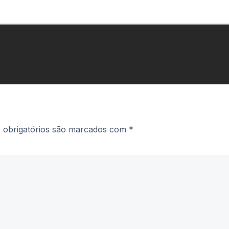
obrigatórios são marcados com
*