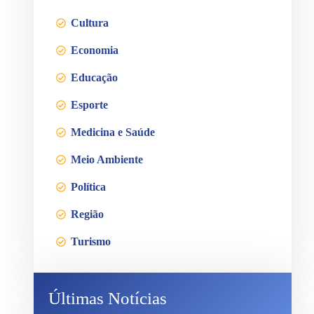
Cultura
Economia
Educação
Esporte
Medicina e Saúde
Meio Ambiente
Política
Região
Turismo
Últimas Notícias