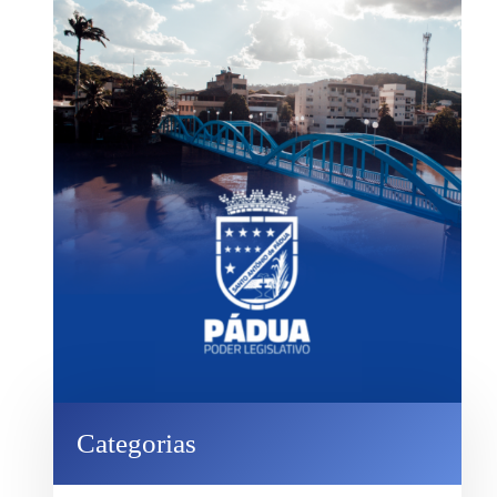
Categorias