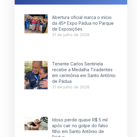
Abertura oficial marca o início
da 45ª Expo Pádua no Parque
de Exposições
31 de julho de 2026
Tenente Carlos Sentinela
recebe a Medalha Tiradentes
em cerimônia em Santo Antônio
de Pádua
31 de julho de 2026
Idoso perde quase R$ 5 mil
após cair no golpe do falso
filho em Santo Antônio de