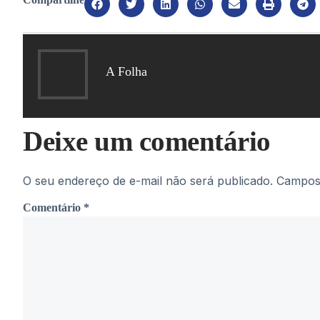
A Folha
Deixe um comentário
O seu endereço de e-mail não será publicado.
Campos 
Comentário
*