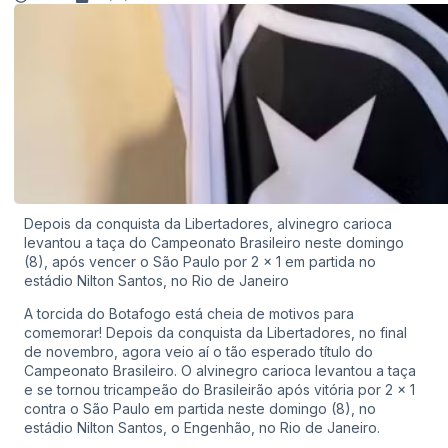
Depois da conquista da Libertadores, alvinegro carioca
levantou a taça do Campeonato Brasileiro neste domingo
(8), após vencer o São Paulo por 2 x 1 em partida no
estádio Nilton Santos, no Rio de Janeiro
A torcida do Botafogo está cheia de motivos para
comemorar! Depois da conquista da Libertadores, no final
de novembro, agora veio aí o tão esperado título do
Campeonato Brasileiro. O alvinegro carioca levantou a taça
e se tornou tricampeão do Brasileirão após vitória por 2 x 1
contra o São Paulo em partida neste domingo (8), no
estádio Nilton Santos, o Engenhão, no Rio de Janeiro.