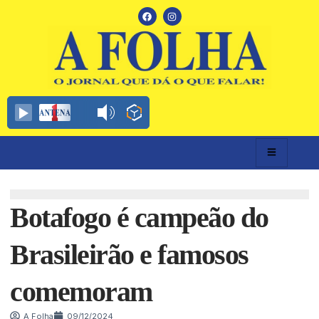
Botafogo é campeão do
Brasileirão e famosos
comemoram
A Folha
09/12/2024