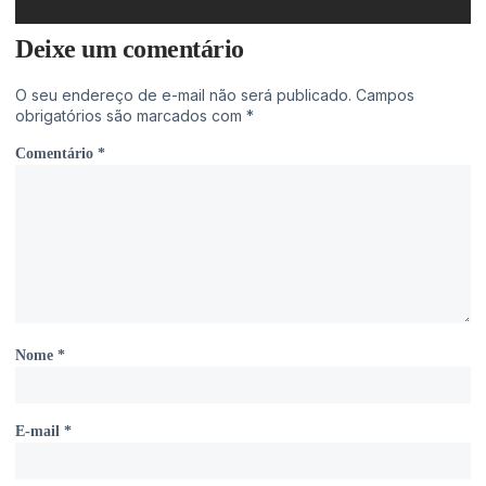
Deixe um comentário
O seu endereço de e-mail não será publicado.
Campos
obrigatórios são marcados com
*
Comentário
*
Nome
*
E-mail
*