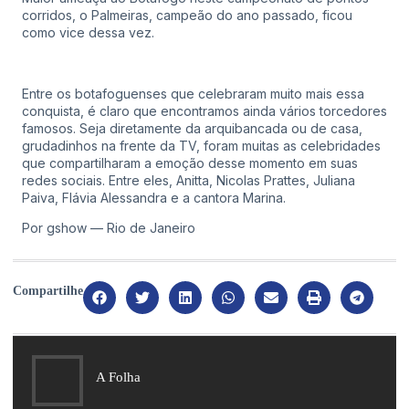
corridos, o Palmeiras, campeão do ano passado, ficou
como vice dessa vez.
Entre os botafoguenses que celebraram muito mais essa
conquista, é claro que encontramos ainda vários torcedores
famosos. Seja diretamente da arquibancada ou de casa,
grudadinhos na frente da TV, foram muitas as celebridades
que compartilharam a emoção desse momento em suas
redes sociais. Entre eles, Anitta, Nicolas Prattes, Juliana
Paiva, Flávia Alessandra e a cantora Marina.
Por gshow — Rio de Janeiro
Compartilhe
A Folha