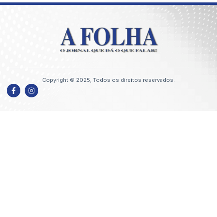
Copyright © 2025, Todos os direitos reservados.