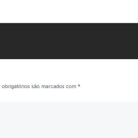
obrigatórios são marcados com
*