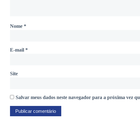
Nome
*
E-mail
*
Site
Salvar meus dados neste navegador para a próxima vez qu