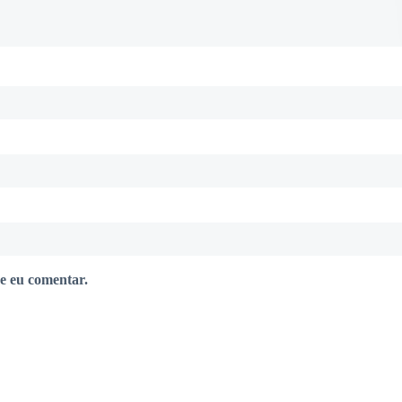
e eu comentar.