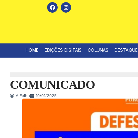
HOME
EDIÇÕES DIGITAIS
COLUNAS
DESTAQUE
COMUNICADO
A Folha
10/01/2025