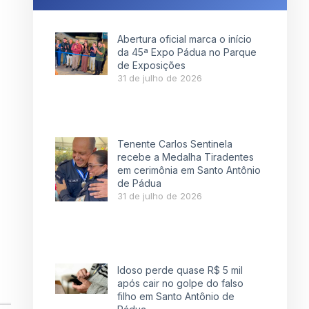
Abertura oficial marca o início
da 45ª Expo Pádua no Parque
de Exposições
31 de julho de 2026
Tenente Carlos Sentinela
recebe a Medalha Tiradentes
em cerimônia em Santo Antônio
de Pádua
31 de julho de 2026
Idoso perde quase R$ 5 mil
após cair no golpe do falso
filho em Santo Antônio de