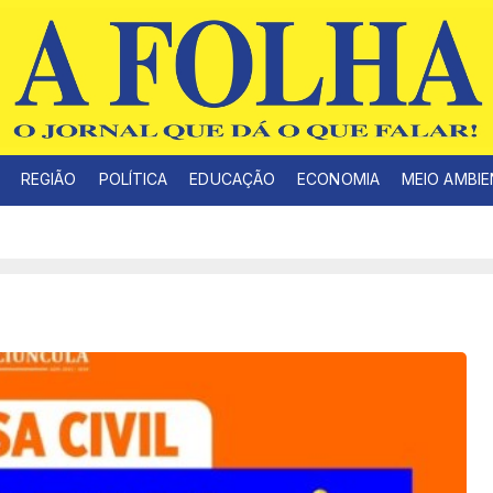
REGIÃO
POLÍTICA
EDUCAÇÃO
ECONOMIA
MEIO AMBI