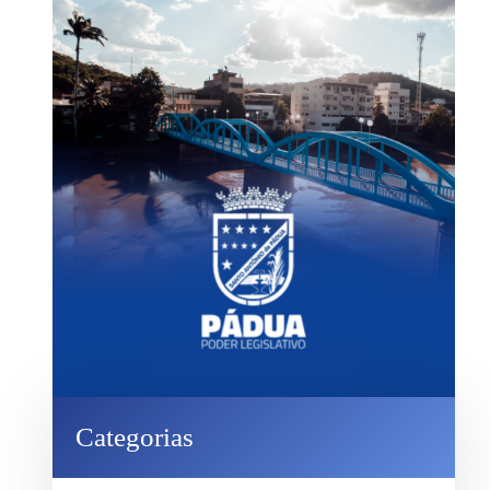
Categorias