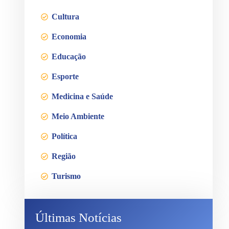
Cultura
Economia
Educação
Esporte
Medicina e Saúde
Meio Ambiente
Política
Região
Turismo
Últimas Notícias