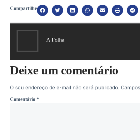
Compartilhe
A Folha
Deixe um comentário
O seu endereço de e-mail não será publicado.
Campos 
Comentário
*