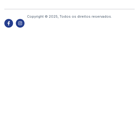
Copyright © 2025, Todos os direitos reservados.