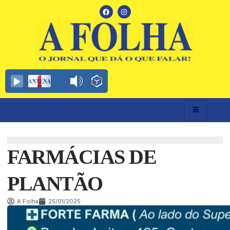
FARMÁCIAS DE
PLANTÃO
A Folha
25/01/2025