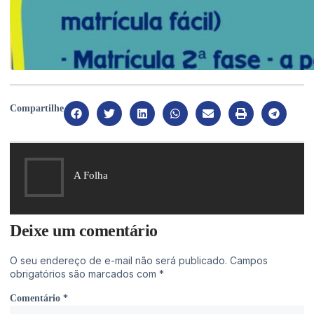
Compartilhe
A Folha
Deixe um comentário
O seu endereço de e-mail não será publicado.
Campos
obrigatórios são marcados com
*
Comentário
*