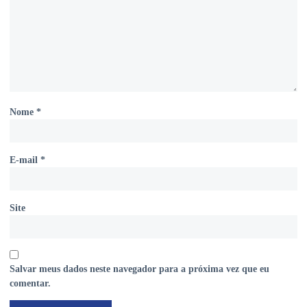
Nome
*
E-mail
*
Site
Salvar meus dados neste navegador para a próxima vez que eu
comentar.