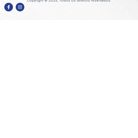
Copyright © 2025, Todos os direitos reservados.