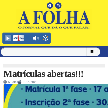
Matrículas abertas!!!
A Folha
16/01/2025