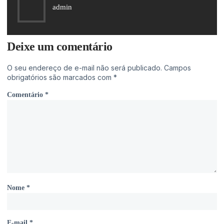
admin
Deixe um comentário
O seu endereço de e-mail não será publicado.
Campos
obrigatórios são marcados com
*
Comentário
*
Nome
*
E-mail
*