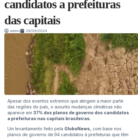
candidatos a prefeituras
das capitais
admin
29/09/2024
Apesar dos
eventos extremos
que atingem a maior parte
das regiões do país, o assunto mudanças climáticas não
aparece em
37% dos planos de governo dos candidatos
a prefeituras nas capitais brasileiras.
Um levantamento feito pela
GloboNews,
com base nos
planos de governo de
94 candidatos à prefeituras que têm