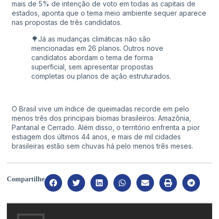
mais de 5% de intenção de voto em todas as capitais de
estados, aponta que o tema meio ambiente sequer aparece
nas propostas de três candidatos.
🌳Já as mudanças climáticas não são
mencionadas em 26 planos. Outros nove
candidatos abordam o tema de forma
superficial, sem apresentar propostas
completas ou planos de ação estruturados.
O Brasil vive um
índice de queimadas recorde
em pelo
menos três dos principais biomas brasileiros: Amazônia,
Pantanal e Cerrado. Além disso, o território enfrenta a pior
estiagem dos últimos 44 anos, e
mais de mil cidades
brasileiras estão sem chuvas há pelo menos três meses
.
Compartilhe