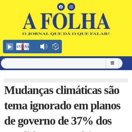
Mudanças climáticas são
tema ignorado em planos
de governo de 37% dos