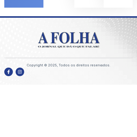
Copyright © 2025, Todos os direitos reservados.