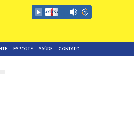
ENTE
ESPORTE
SAÚDE
CONTATO