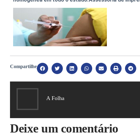
Compartilhe
A Folha
Deixe um comentário