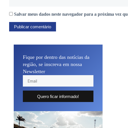
Salvar meus dados neste navegador para a próxima vez qu
Fique por dentro das notícias da
região, se inscreva em nossa
Newsletter
Quero ficar informado!