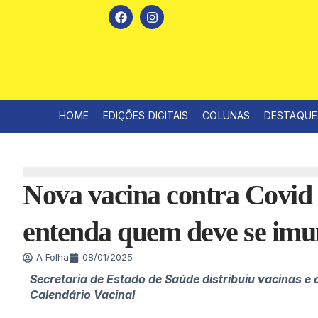
HOME
EDIÇÕES DIGITAIS
COLUNAS
DESTAQUE
Nova vacina contra Covid 
entenda quem deve se imu
A Folha
08/01/2025
Secretaria de Estado de Saúde distribuiu vacinas e 
Calendário Vacinal