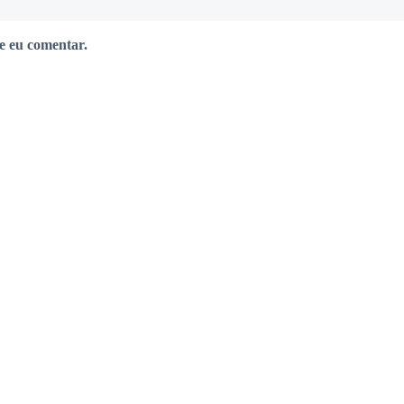
e eu comentar.