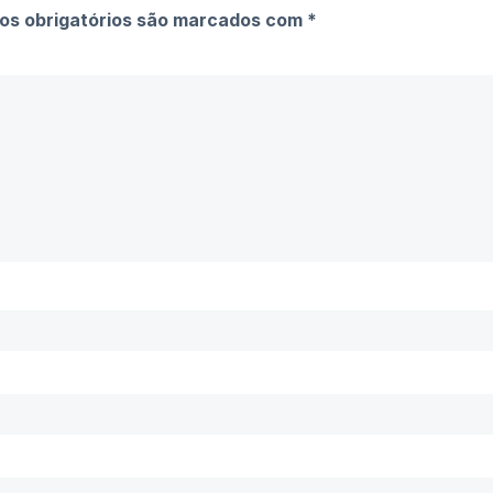
s obrigatórios são marcados com
*