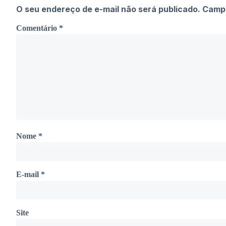
O seu endereço de e-mail não será publicado.
Campo
Comentário
*
Nome
*
E-mail
*
Site