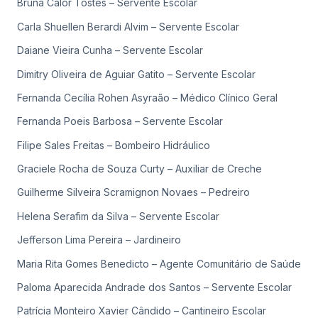
Bruna Calor Tostes – Servente Escolar
Carla Shuellen Berardi Alvim – Servente Escolar
Daiane Vieira Cunha – Servente Escolar
Dimitry Oliveira de Aguiar Gatito – Servente Escolar
Fernanda Cecília Rohen Asyraão – Médico Clínico Geral
Fernanda Poeis Barbosa – Servente Escolar
Filipe Sales Freitas – Bombeiro Hidráulico
Graciele Rocha de Souza Curty – Auxiliar de Creche
Guilherme Silveira Scramignon Novaes – Pedreiro
Helena Serafim da Silva – Servente Escolar
Jefferson Lima Pereira – Jardineiro
Maria Rita Gomes Benedicto – Agente Comunitário de Saúde
Paloma Aparecida Andrade dos Santos – Servente Escolar
Patrícia Monteiro Xavier Cândido – Cantineiro Escolar