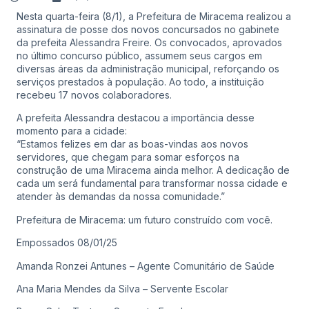
Nesta quarta-feira (8/1), a Prefeitura de Miracema realizou a
assinatura de posse dos novos concursados no gabinete
da prefeita Alessandra Freire. Os convocados, aprovados
no último concurso público, assumem seus cargos em
diversas áreas da administração municipal, reforçando os
serviços prestados à população. Ao todo, a instituição
recebeu 17 novos colaboradores.
A prefeita Alessandra destacou a importância desse
momento para a cidade:
“Estamos felizes em dar as boas-vindas aos novos
servidores, que chegam para somar esforços na
construção de uma Miracema ainda melhor. A dedicação de
cada um será fundamental para transformar nossa cidade e
atender às demandas da nossa comunidade.”
Prefeitura de Miracema: um futuro construído com você.
Empossados 08/01/25
Amanda Ronzei Antunes – Agente Comunitário de Saúde
Ana Maria Mendes da Silva – Servente Escolar