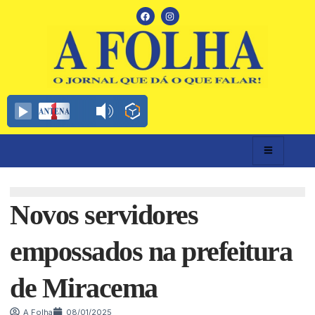
Novos servidores
empossados na prefeitura
de Miracema
A Folha
08/01/2025