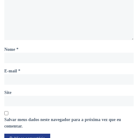
Nome
*
E-mail
*
Site
Salvar meus dados neste navegador para a próxima vez que eu
comentar.