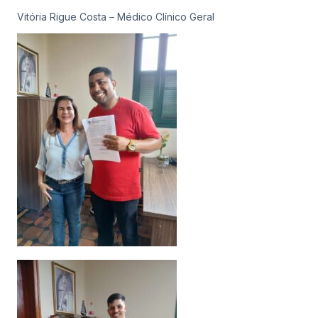
Vitória Rigue Costa – Médico Clínico Geral