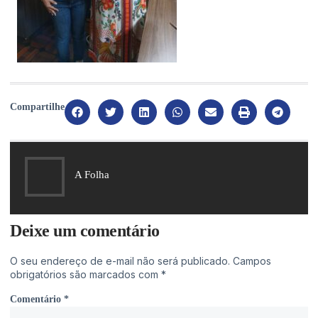
Compartilhe
A Folha
Deixe um comentário
O seu endereço de e-mail não será publicado.
Campos
obrigatórios são marcados com
*
Comentário
*