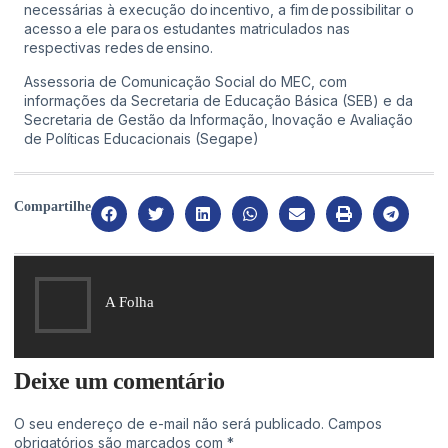
necessárias à execução do incentivo, a fim de possibilitar o
acesso a ele para os estudantes matriculados nas
respectivas redes de ensino.
Assessoria de Comunicação Social do MEC, com
informações da Secretaria de Educação Básica (SEB) e da
Secretaria de Gestão da Informação, Inovação e Avaliação
de Políticas Educacionais (Segape)
Compartilhe
A Folha
Deixe um comentário
O seu endereço de e-mail não será publicado.
Campos
obrigatórios são marcados com
*