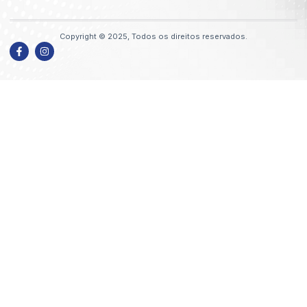
Copyright © 2025, Todos os direitos reservados.