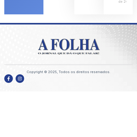
de 2026
Copyright © 2025, Todos os direitos reservados.