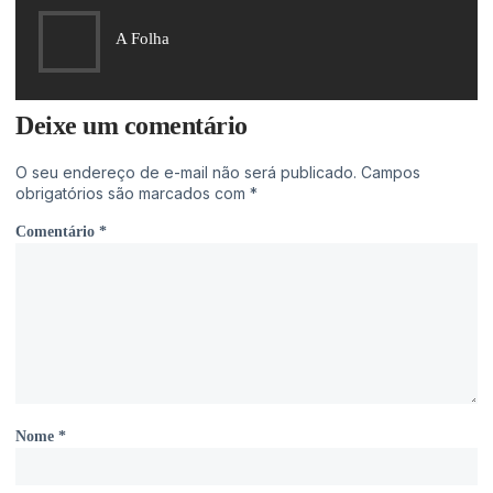
A Folha
Deixe um comentário
O seu endereço de e-mail não será publicado.
Campos
obrigatórios são marcados com
*
Comentário
*
Nome
*