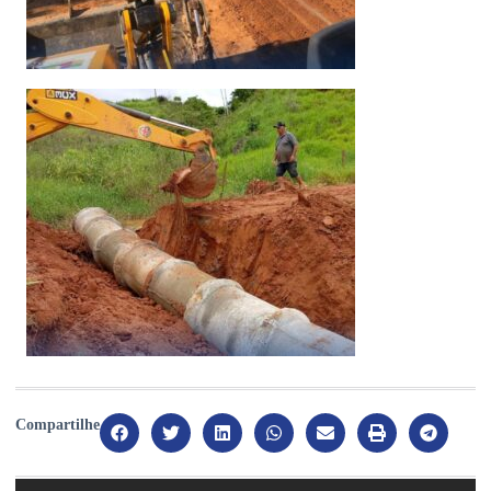
Compartilhe