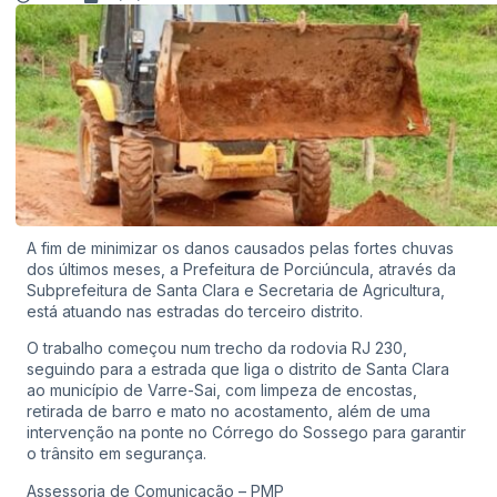
A fim de minimizar os danos causados pelas fortes chuvas
dos últimos meses, a Prefeitura de Porciúncula, através da
Subprefeitura de Santa Clara e Secretaria de Agricultura,
está atuando nas estradas do terceiro distrito.
O trabalho começou num trecho da rodovia RJ 230,
seguindo para a estrada que liga o distrito de Santa Clara
ao município de Varre-Sai, com limpeza de encostas,
retirada de barro e mato no acostamento, além de uma
intervenção na ponte no Córrego do Sossego para garantir
o trânsito em segurança.
Assessoria de Comunicação – PMP