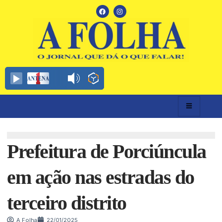
Prefeitura de Porciúncula
em ação nas estradas do
terceiro distrito
A Folha
22/01/2025