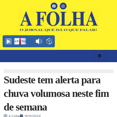
Sudeste tem alerta para
chuva volumosa neste fim
de semana
A Folha
19/10/2024