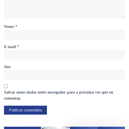
Nome
*
E-mail
*
Site
Salvar meus dados neste navegador para a próxima vez que eu
comentar.