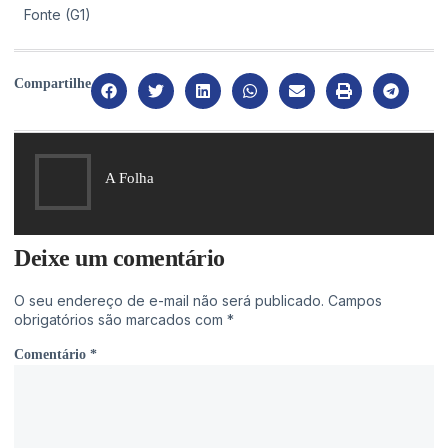
Fonte (G1)
Compartilhe
A Folha
Deixe um comentário
O seu endereço de e-mail não será publicado.
Campos
obrigatórios são marcados com
*
Comentário
*