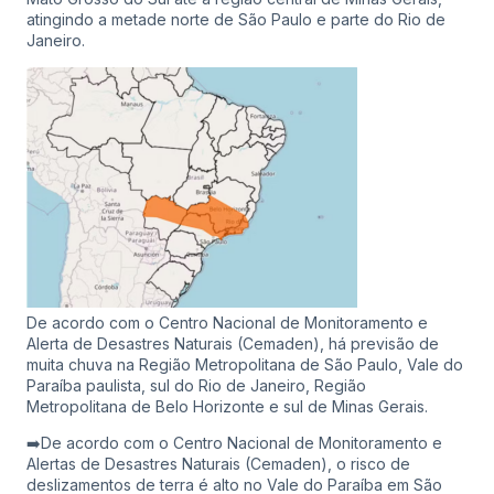
atingindo a metade norte de São Paulo e parte do Rio de
Janeiro.
De acordo com o Centro Nacional de Monitoramento e
Alerta de Desastres Naturais (Cemaden), há previsão de
muita chuva na Região Metropolitana de São Paulo, Vale do
Paraíba paulista, sul do Rio de Janeiro, Região
Metropolitana de Belo Horizonte e sul de Minas Gerais.
➡️De acordo com o Centro Nacional de Monitoramento e
Alertas de Desastres Naturais (Cemaden), o risco de
deslizamentos de terra é alto no Vale do Paraíba em São