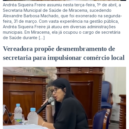
Andréa Siqueira Freire assumiu nesta terça-feira, 1º de abril, a
Secretaria Municipal de Saúde de Miracema, sucedendo
Alexandre Barbosa Machado, que foi exonerado na segunda-
feira, 31 de março. Com vasta experiência na gestão pública,
Andréa Siqueira Freire já atuou em diversas administrações
municipais. Em Miracema, ela já ocupou o cargo de secretária
de Saúde durante […]
Vereadora propõe desmembramento de
secretaria para impulsionar comércio local