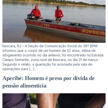
Itaocara, RJ – A Seção de Comunicação Social do 36º BPM
informou que o corpo de um homem de 52 anos, vítima de
afogamento ocorrido no dia anterior, foi encontrado na Estrada
Campo Semente, zona rural de Itaocara, no dia 31 de março.
Segundo o relato, a guarnição foi acionada pela sala de
operações para […]
Aperibé: Homem é preso por dívida de
pensão alimentícia