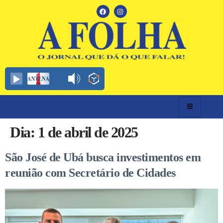
Dia:
1 de abril de 2025
São José de Ubá busca investimentos em
reunião com Secretário de Cidades