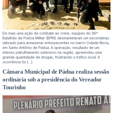
Em mais uma ação de combate ao crime, equipes do 36º
Batalhão de Polícia Militar (BPM) desmantelaram um esconderijo
utilizado para armazenar entorpecentes no bairro Cidade Nova,
em Santo Antônio de Pádua. A operação, resultado de um
intenso patrulhamento ostensivo na região, apreendeu uma
grande quantidade de drogas, frustrando o tráfico local. A
ocorrência foi […]
Câmara Municipal de Pádua realiza sessão
ordinária sob a presidência do Vereador
Tourinho