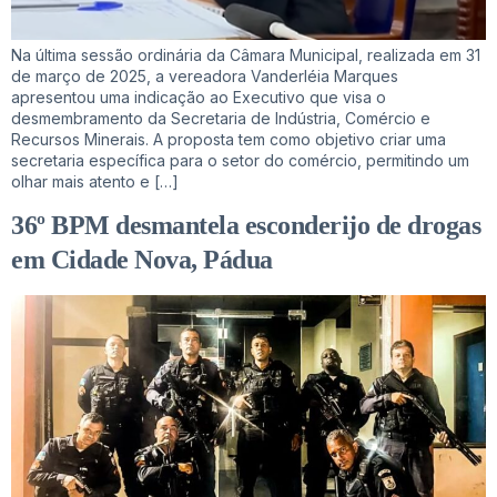
Na última sessão ordinária da Câmara Municipal, realizada em 31
de março de 2025, a vereadora Vanderléia Marques
apresentou uma indicação ao Executivo que visa o
desmembramento da Secretaria de Indústria, Comércio e
Recursos Minerais. A proposta tem como objetivo criar uma
secretaria específica para o setor do comércio, permitindo um
olhar mais atento e […]
36º BPM desmantela esconderijo de drogas
em Cidade Nova, Pádua