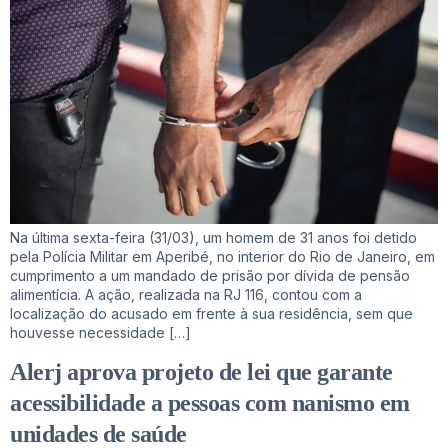
Na última sexta-feira (31/03), um homem de 31 anos foi detido
pela Polícia Militar em Aperibé, no interior do Rio de Janeiro, em
cumprimento a um mandado de prisão por dívida de pensão
alimentícia. A ação, realizada na RJ 116, contou com a
localização do acusado em frente à sua residência, sem que
houvesse necessidade […]
Alerj aprova projeto de lei que garante
acessibilidade a pessoas com nanismo em
unidades de saúde