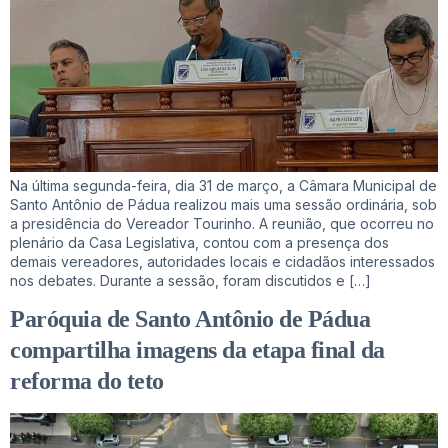
Na última segunda-feira, dia 31 de março, a Câmara Municipal de
Santo Antônio de Pádua realizou mais uma sessão ordinária, sob
a presidência do Vereador Tourinho. A reunião, que ocorreu no
plenário da Casa Legislativa, contou com a presença dos
demais vereadores, autoridades locais e cidadãos interessados
nos debates. Durante a sessão, foram discutidos e […]
Paróquia de Santo Antônio de Pádua
compartilha imagens da etapa final da
reforma do teto