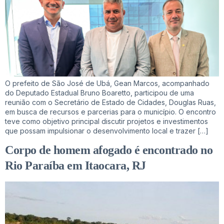
O prefeito de São José de Ubá, Gean Marcos, acompanhado
do Deputado Estadual Bruno Boaretto, participou de uma
reunião com o Secretário de Estado de Cidades, Douglas Ruas,
em busca de recursos e parcerias para o município. O encontro
teve como objetivo principal discutir projetos e investimentos
que possam impulsionar o desenvolvimento local e trazer […]
Corpo de homem afogado é encontrado no
Rio Paraíba em Itaocara, RJ