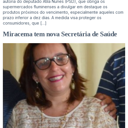
autoria do deputado Átila Nunes (PSD), que obriga os
supermercados fluminenses a divulgar em destaque os
produtos próximos do vencimento, especialmente aqueles com
prazo inferior a dez dias. A medida visa proteger os
consumidores, que […]
Miracema tem nova Secretária de Saúde