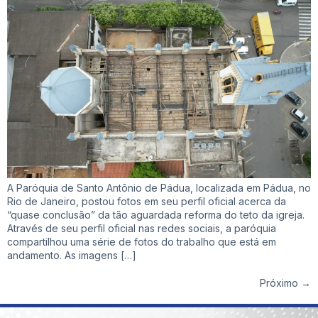
A Paróquia de Santo Antônio de Pádua, localizada em Pádua, no
Rio de Janeiro, postou fotos em seu perfil oficial acerca da
“quase conclusão” da tão aguardada reforma do teto da igreja.
Através de seu perfil oficial nas redes sociais, a paróquia
compartilhou uma série de fotos do trabalho que está em
andamento. As imagens […]
Próximo
→