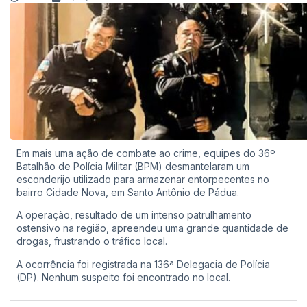
Em mais uma ação de combate ao crime, equipes do 36º
Batalhão de Polícia Militar (BPM) desmantelaram um
esconderijo utilizado para armazenar entorpecentes no
bairro Cidade Nova, em Santo Antônio de Pádua.
A operação, resultado de um intenso patrulhamento
ostensivo na região, apreendeu uma grande quantidade de
drogas, frustrando o tráfico local.
A ocorrência foi registrada na 136ª Delegacia de Polícia
(DP). Nenhum suspeito foi encontrado no local.