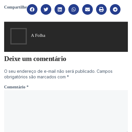
Compartilhe
A Folha
Deixe um comentário
O seu endereço de e-mail não será publicado.
Campos
obrigatórios são marcados com
*
Comentário
*