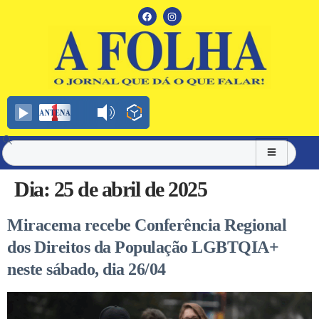
Dia:
25 de abril de 2025
Miracema recebe Conferência Regional
dos Direitos da População LGBTQIA+
neste sábado, dia 26/04