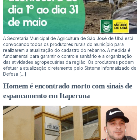
A Secretaria Municipal de Agricultura de São José de Ubá está
convocando todos os produtores rurais do município para
realizarem a atualização do cadastro do rebanho. A medida é
fundamental para garantir o controle sanitário e a organização
das atividades agropecuárias da região. Os produtores podem
efetuar a atualização diretamente pelo Sistema Informatizado de
Defesa […]
Homem é encontrado morto com sinais de
espancamento em Itaperuna