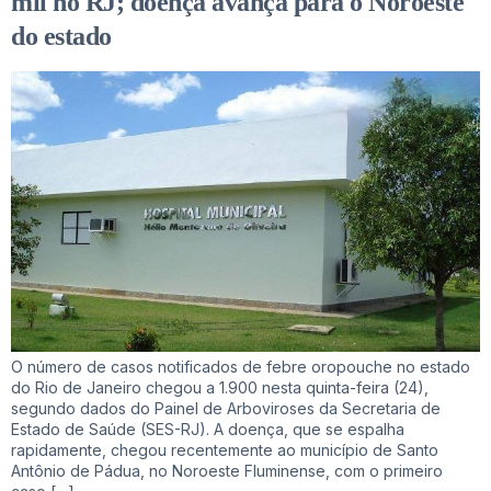
mil no RJ; doença avança para o Noroeste
do estado
O número de casos notificados de febre oropouche no estado
do Rio de Janeiro chegou a 1.900 nesta quinta-feira (24),
segundo dados do Painel de Arboviroses da Secretaria de
Estado de Saúde (SES-RJ). A doença, que se espalha
rapidamente, chegou recentemente ao município de Santo
Antônio de Pádua, no Noroeste Fluminense, com o primeiro