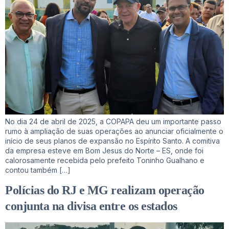
No dia 24 de abril de 2025, a COPAPA deu um importante passo
rumo à ampliação de suas operações ao anunciar oficialmente o
início de seus planos de expansão no Espírito Santo. A comitiva
da empresa esteve em Bom Jesus do Norte – ES, onde foi
calorosamente recebida pelo prefeito Toninho Gualhano e
contou também […]
Polícias do RJ e MG realizam operação
conjunta na divisa entre os estados