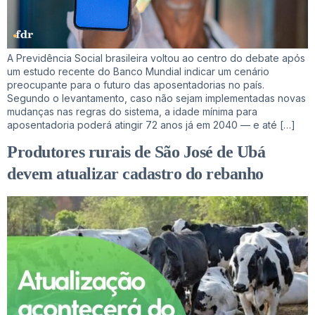
A Previdência Social brasileira voltou ao centro do debate após
um estudo recente do Banco Mundial indicar um cenário
preocupante para o futuro das aposentadorias no país.
Segundo o levantamento, caso não sejam implementadas novas
mudanças nas regras do sistema, a idade mínima para
aposentadoria poderá atingir 72 anos já em 2040 — e até […]
Produtores rurais de São José de Ubá
devem atualizar cadastro do rebanho