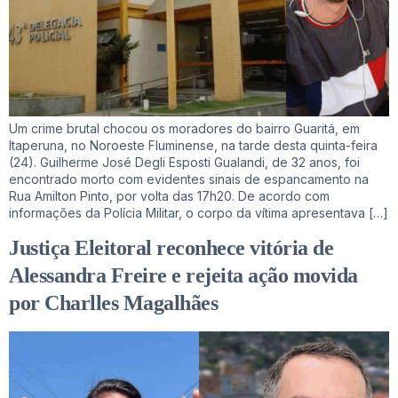
Um crime brutal chocou os moradores do bairro Guaritá, em
Itaperuna, no Noroeste Fluminense, na tarde desta quinta-feira
(24). Guilherme José Degli Esposti Gualandi, de 32 anos, foi
encontrado morto com evidentes sinais de espancamento na
Rua Amilton Pinto, por volta das 17h20. De acordo com
informações da Polícia Militar, o corpo da vítima apresentava […]
Justiça Eleitoral reconhece vitória de
Alessandra Freire e rejeita ação movida
por Charlles Magalhães