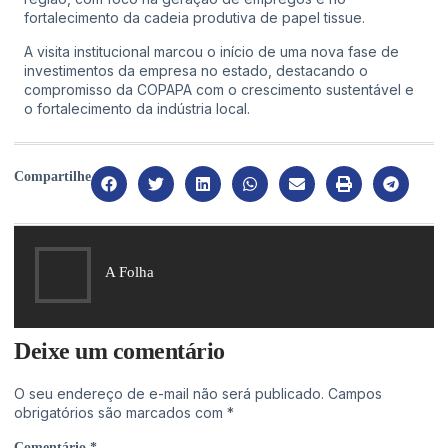
fortalecimento da cadeia produtiva de papel tissue.
A visita institucional marcou o início de uma nova fase de
investimentos da empresa no estado, destacando o
compromisso da COPAPA com o crescimento sustentável e
o fortalecimento da indústria local.
Compartilhe
A Folha
Deixe um comentário
O seu endereço de e-mail não será publicado.
Campos
obrigatórios são marcados com
*
Comentário
*