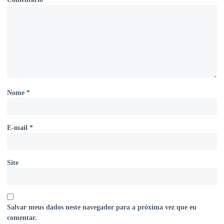
Nome
*
E-mail
*
Site
Salvar meus dados neste navegador para a próxima vez que eu
comentar.