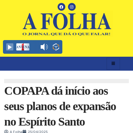
COPAPA dá início aos
seus planos de expansão
no Espírito Santo
A Folha
25/04/2025