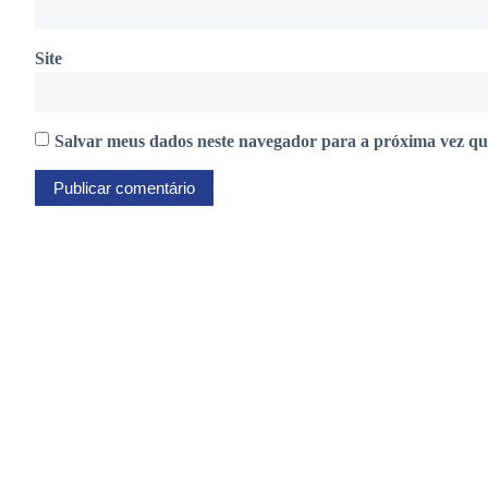
Site
Salvar meus dados neste navegador para a próxima vez qu