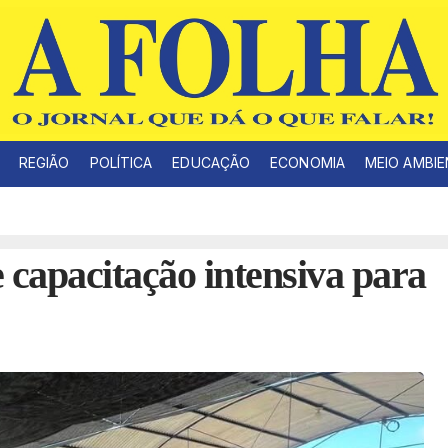
REGIÃO
POLÍTICA
EDUCAÇÃO
ECONOMIA
MEIO AMBI
capacitação intensiva para