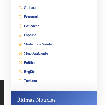
Cultura
Economia
Educação
Esporte
Medicina e Saúde
Meio Ambiente
Política
Região
Turismo
Últimas Notícias