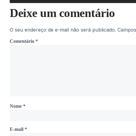
Deixe um comentário
O seu endereço de e-mail não será publicado.
Campos 
Comentário
*
Nome
*
E-mail
*