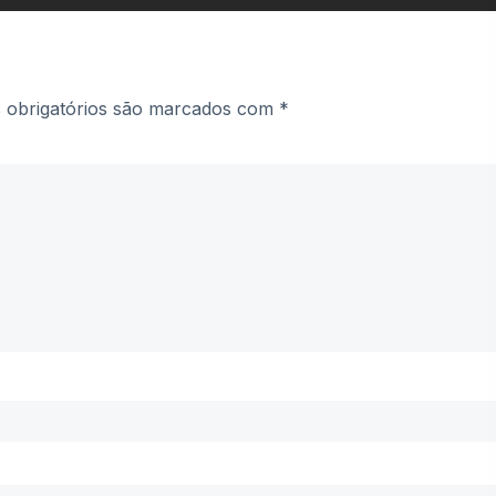
obrigatórios são marcados com
*