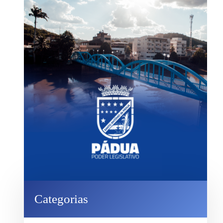
Categorias