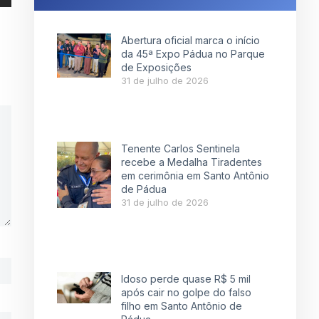
Abertura oficial marca o início
da 45ª Expo Pádua no Parque
de Exposições
31 de julho de 2026
Tenente Carlos Sentinela
recebe a Medalha Tiradentes
em cerimônia em Santo Antônio
de Pádua
31 de julho de 2026
Idoso perde quase R$ 5 mil
após cair no golpe do falso
filho em Santo Antônio de