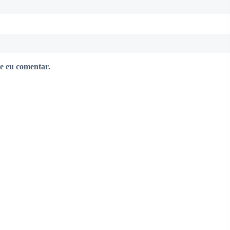
e eu comentar.