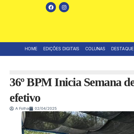
HOME
EDIÇÕES DIGITAIS
COLUNAS
DESTAQUE
36º BPM Inicia Semana de 
efetivo
A Folha
02/04/2025