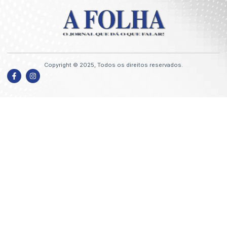
Copyright © 2025, Todos os direitos reservados.