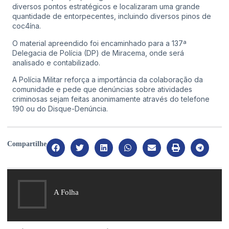
diversos pontos estratégicos e localizaram uma grande
quantidade de entorpecentes, incluindo diversos pinos de
coc4ína.
O material apreendido foi encaminhado para a 137ª
Delegacia de Polícia (DP) de Miracema, onde será
analisado e contabilizado.
A Polícia Militar reforça a importância da colaboração da
comunidade e pede que denúncias sobre atividades
criminosas sejam feitas anonimamente através do telefone
190 ou do Disque-Denúncia.
Compartilhe
A Folha