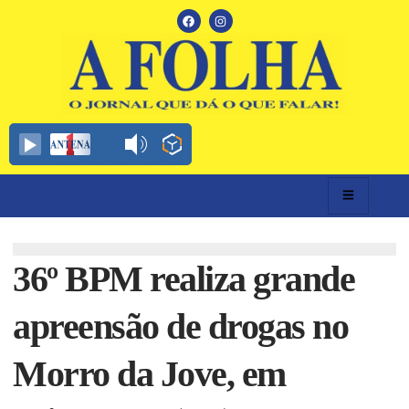
36º BPM realiza grande
apreensão de drogas no
Morro da Jove, em