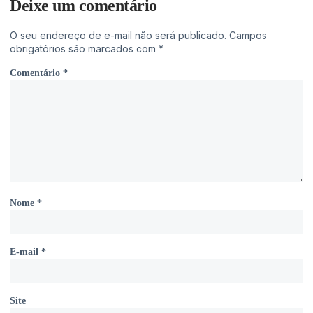
Deixe um comentário
O seu endereço de e-mail não será publicado.
Campos
obrigatórios são marcados com
*
Comentário
*
Nome
*
E-mail
*
Site