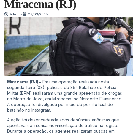
Miracema (RJ)
A Folha
03/03/2025
Miracema (RJ) –
Em uma operação realizada nesta
segunda-feira (03), policiais do 36º Batalhão de Polícia
Militar (BPM) realizaram uma grande apreensão de drogas
no Morro da Jove, em Miracema, no Noroeste Fluminense.
A operação foi divulgada por meio do perfil oficial do
batalhão no Instagram.
A ação foi desencadeada após denúncias anônimas que
apontavam a intensa movimentação do tráfico na região.
Durante a operação, os agentes realizaram buscas em