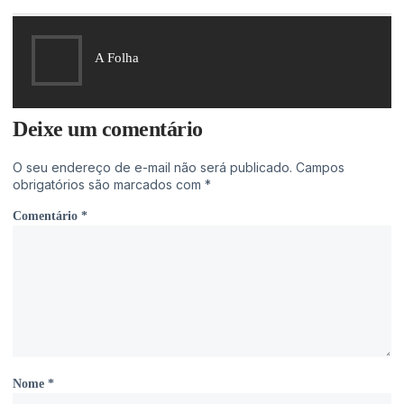
A Folha
Deixe um comentário
O seu endereço de e-mail não será publicado.
Campos
obrigatórios são marcados com
*
Comentário
*
Nome
*