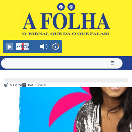
A Folha
15/05/2025