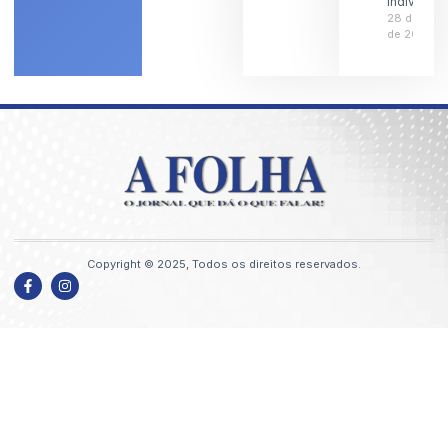
individual
28 de julh
de 2026
Copyright © 2025, Todos os direitos reservados.