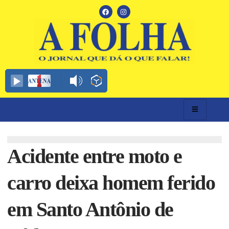
Acidente entre moto e
carro deixa homem ferido
em Santo Antônio de