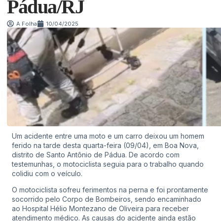
Pádua/RJ
A Folha
10/04/2025
Um acidente entre uma moto e um carro deixou um homem
ferido na tarde desta quarta-feira (09/04), em Boa Nova,
distrito de Santo Antônio de Pádua. De acordo com
testemunhas, o motociclista seguia para o trabalho quando
colidiu com o veículo.
O motociclista sofreu ferimentos na perna e foi prontamente
socorrido pelo Corpo de Bombeiros, sendo encaminhado
ao Hospital Hélio Montezano de Oliveira para receber
atendimento médico. As causas do acidente ainda estão