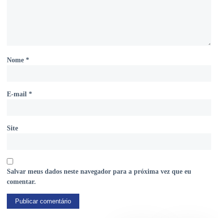
Nome
*
E-mail
*
Site
Salvar meus dados neste navegador para a próxima vez que eu
comentar.