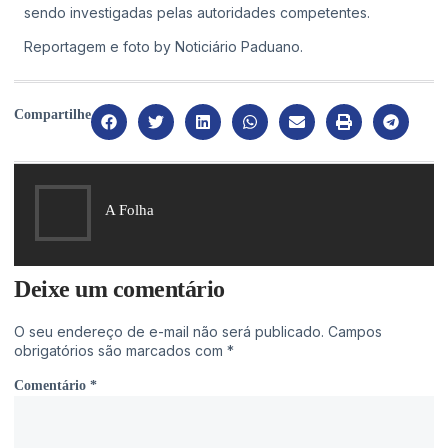
sendo investigadas pelas autoridades competentes.
Reportagem e foto by Noticiário Paduano.
Compartilhe
A Folha
Deixe um comentário
O seu endereço de e-mail não será publicado.
Campos
obrigatórios são marcados com
*
Comentário
*