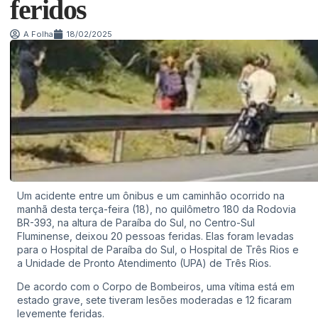
feridos
A Folha
18/02/2025
Um acidente entre um ônibus e um caminhão ocorrido na
manhã desta terça-feira (18), no quilômetro 180 da Rodovia
BR-393, na altura de Paraíba do Sul, no Centro-Sul
Fluminense, deixou 20 pessoas feridas. Elas foram levadas
para o Hospital de Paraíba do Sul, o Hospital de Três Rios e
a Unidade de Pronto Atendimento (UPA) de Três Rios.
De acordo com o Corpo de Bombeiros, uma vítima está em
estado grave, sete tiveram lesões moderadas e 12 ficaram
levemente feridas.