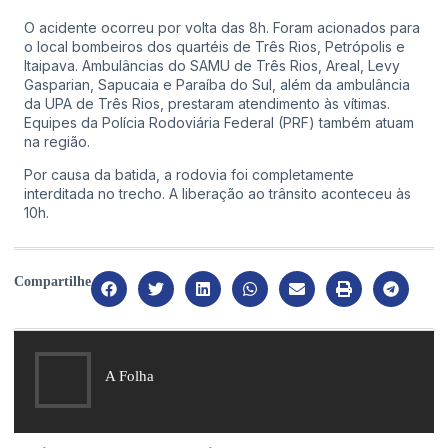
O acidente ocorreu por volta das 8h. Foram acionados para
o local bombeiros dos quartéis de Três Rios, Petrópolis e
Itaipava. Ambulâncias do SAMU de Três Rios, Areal, Levy
Gasparian, Sapucaia e Paraíba do Sul, além da ambulância
da UPA de Três Rios, prestaram atendimento às vítimas.
Equipes da Polícia Rodoviária Federal (PRF) também atuam
na região.
Por causa da batida, a rodovia foi completamente
interditada no trecho. A liberação ao trânsito aconteceu às
10h.
Compartilhe
A Folha