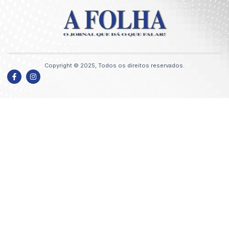
Copyright © 2025, Todos os direitos reservados.