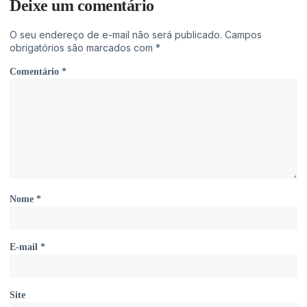
Deixe um comentário
O seu endereço de e-mail não será publicado.
Campos
obrigatórios são marcados com
*
Comentário
*
Nome
*
E-mail
*
Site