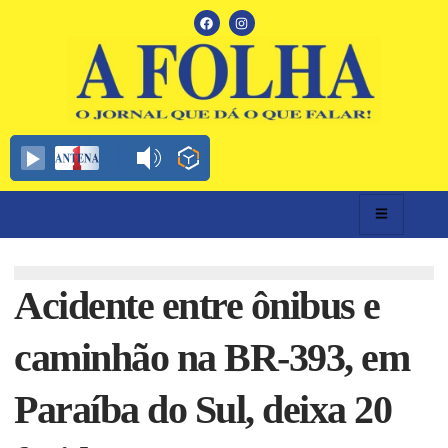
Acidente entre ônibus e
caminhão na BR-393, em
Paraíba do Sul, deixa 20