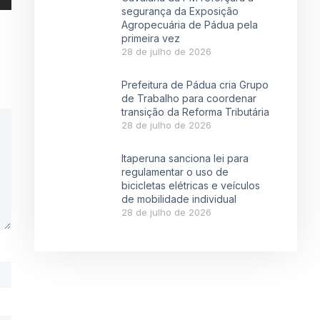
segurança da Exposição
Agropecuária de Pádua pela
primeira vez
28 de julho de 2026
Prefeitura de Pádua cria Grupo
de Trabalho para coordenar
transição da Reforma Tributária
28 de julho de 2026
Itaperuna sanciona lei para
regulamentar o uso de
bicicletas elétricas e veículos
de mobilidade individual
28 de julho de 2026