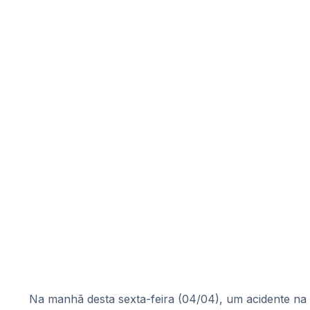
Na manhã desta sexta-feira (04/04), um acidente na 