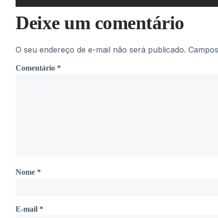
Deixe um comentário
O seu endereço de e-mail não será publicado.
Campos 
Comentário
*
Nome
*
E-mail
*