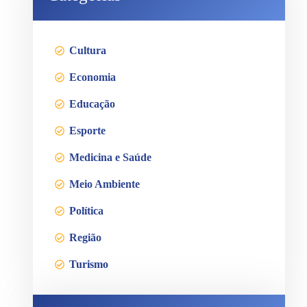
Cultura
Economia
Educação
Esporte
Medicina e Saúde
Meio Ambiente
Política
Região
Turismo