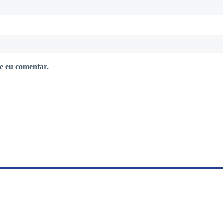
e eu comentar.