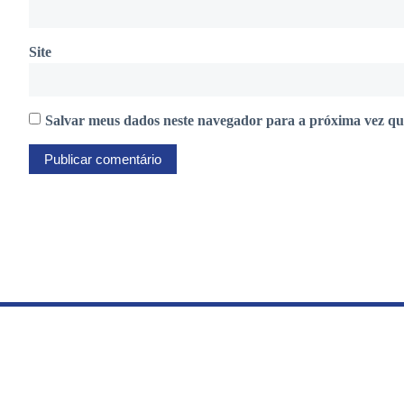
Site
Salvar meus dados neste navegador para a próxima vez qu