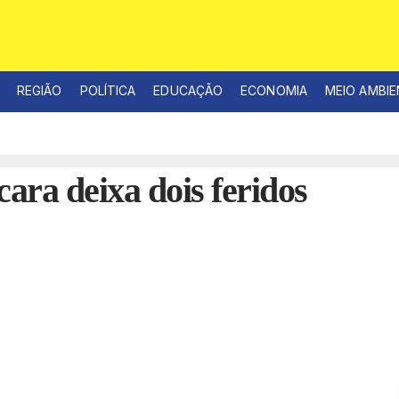
REGIÃO
POLÍTICA
EDUCAÇÃO
ECONOMIA
MEIO AMBI
cara deixa dois feridos