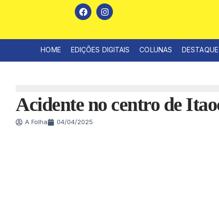
HOME
EDIÇÕES DIGITAIS
COLUNAS
DESTAQUE
Acidente no centro de Itao
A Folha
04/04/2025