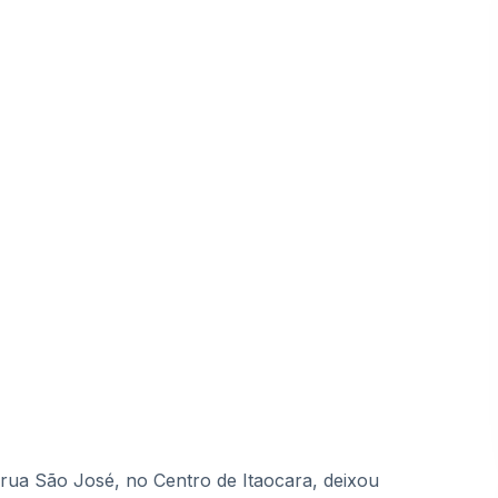
rua São José, no Centro de Itaocara, deixou