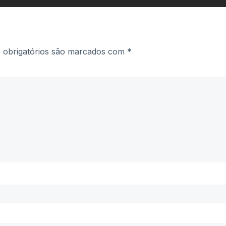
obrigatórios são marcados com
*