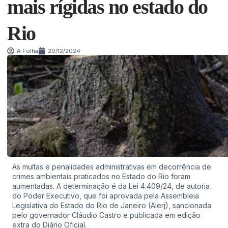
mais rígidas no estado do
Rio
A Folha
20/12/2024
As multas e penalidades administrativas em decorrência de
crimes ambientais praticados no Estado do Rio foram
aumentadas. A determinação é da Lei 4.409/24, de autoria
do Poder Executivo, que foi aprovada pela Assembleia
Legislativa do Estado do Rio de Janeiro (Alerj), sancionada
pelo governador Cláudio Castro e publicada em edição
extra do Diário Oficial.