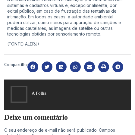
sistemas e cadastros virtuais e, excepcionalmente, por
edital público, em caso de frustração das tentativas de
intimação. Em todos os casos, a autoridade ambiental
poderá utilizar, como meios para apuração de sanções e
medidas cautelares, as imagens de satélite ou outras
tecnologias obtidas por sensoriamento remoto.
(FONTE: ALERJ)
Compartilhe
A Folha
Deixe um comentário
O seu endereço de e-mail não será publicado.
Campos