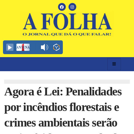
Agora é Lei: Penalidades
por incêndios florestais e
crimes ambientais serão