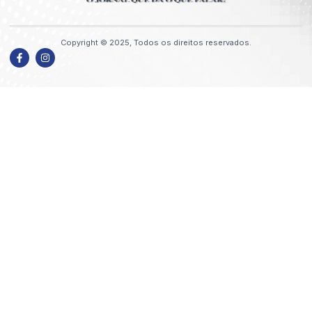
Copyright © 2025, Todos os direitos reservados.