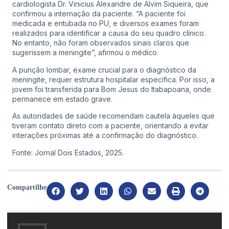
cardiologista Dr. Vinicius Alexandre de Alvim Siqueira, que
confirmou a internação da paciente. “A paciente foi
medicada e entubada no PU, e diversos exames foram
realizados para identificar a causa do seu quadro clínico.
No entanto, não foram observados sinais claros que
sugerissem a meningite”, afirmou o médico.
A punção lombar, exame crucial para o diagnóstico da
meningite, requer estrutura hospitalar específica. Por isso, a
jovem foi transferida para Bom Jesus do Itabapoana, onde
permanece em estado grave.
As autoridades de saúde recomendam cautela àqueles que
tiveram contato direto com a paciente, orientando a evitar
interações próximas até a confirmação do diagnóstico.
Fonte: Jornal Dois Estados, 2025.
Compartilhe