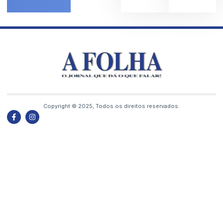
Copyright © 2025, Todos os direitos reservados.