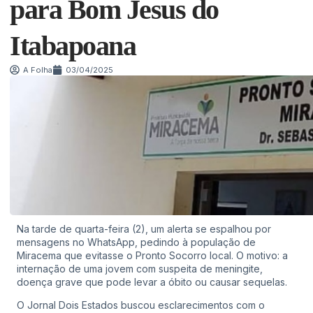
para Bom Jesus do
Itabapoana
A Folha
03/04/2025
Na tarde de quarta-feira (2), um alerta se espalhou por
mensagens no WhatsApp, pedindo à população de
Miracema que evitasse o Pronto Socorro local. O motivo: a
internação de uma jovem com suspeita de meningite,
doença grave que pode levar a óbito ou causar sequelas.
O Jornal Dois Estados buscou esclarecimentos com o