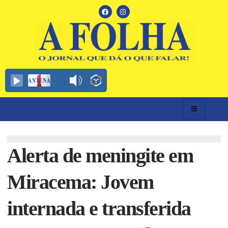
Alerta de meningite em
Miracema: Jovem
internada e transferida