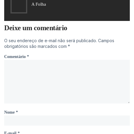
A Folha
Deixe um comentário
O seu endereço de e-mail não será publicado.
Campos
obrigatórios são marcados com
*
Comentário
*
Nome
*
E-mail
*