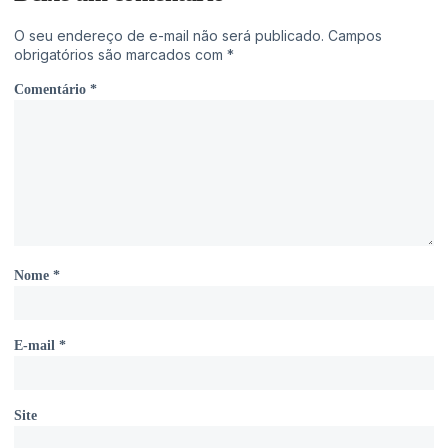
O seu endereço de e-mail não será publicado.
Campos
obrigatórios são marcados com
*
Comentário
*
Nome
*
E-mail
*
Site