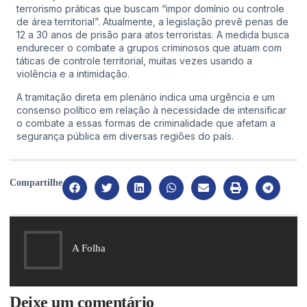
terrorismo práticas que buscam “impor domínio ou controle
de área territorial”. Atualmente, a legislação prevê penas de
12 a 30 anos de prisão para atos terroristas. A medida busca
endurecer o combate a grupos criminosos que atuam com
táticas de controle territorial, muitas vezes usando a
violência e a intimidação.
A tramitação direta em plenário indica uma urgência e um
consenso político em relação à necessidade de intensificar
o combate a essas formas de criminalidade que afetam a
segurança pública em diversas regiões do país.
Compartilhe
A Folha
Deixe um comentário