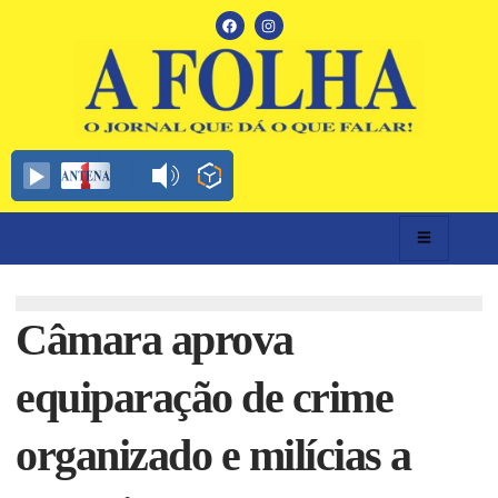
Câmara aprova
equiparação de crime
organizado e milícias a