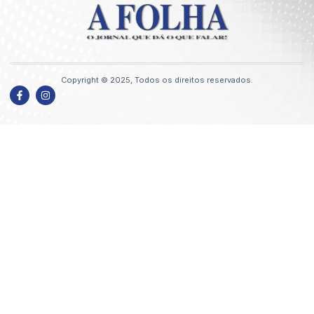
Copyright © 2025, Todos os direitos reservados.