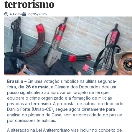
terrorismo
A Folha
27/05/2025
Brasília
– Em uma votação simbólica na última segunda-
feira, dia
26 de maio
, a Câmara dos Deputados deu um
passo significativo ao aprovar um projeto de lei que
equipara o crime organizado e a formação de milícias
privadas ao terrorismo. A proposta, de autoria do deputado
Danilo Forte (União-CE), segue agora diretamente para
análise do plenário da Casa, sem a necessidade de passar
por comissões temáticas.
A alteração na Lei Antiterrorismo visa incluir no conceito de