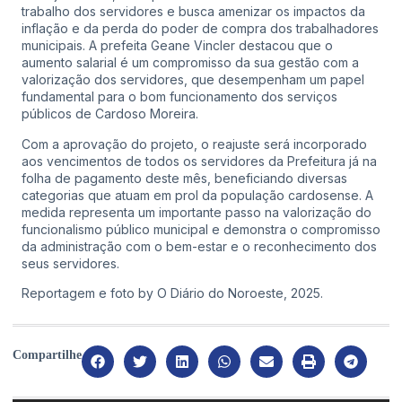
trabalho dos servidores e busca amenizar os impactos da
inflação e da perda do poder de compra dos trabalhadores
municipais. A prefeita Geane Vincler destacou que o
aumento salarial é um compromisso da sua gestão com a
valorização dos servidores, que desempenham um papel
fundamental para o bom funcionamento dos serviços
públicos de Cardoso Moreira.
Com a aprovação do projeto, o reajuste será incorporado
aos vencimentos de todos os servidores da Prefeitura já na
folha de pagamento deste mês, beneficiando diversas
categorias que atuam em prol da população cardosense. A
medida representa um importante passo na valorização do
funcionalismo público municipal e demonstra o compromisso
da administração com o bem-estar e o reconhecimento dos
seus servidores.
Reportagem e foto by O Diário do Noroeste, 2025.
Compartilhe