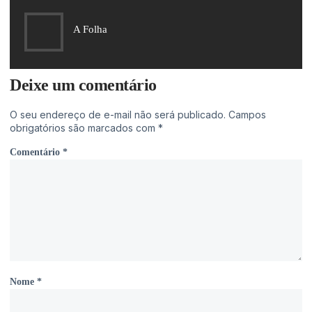
A Folha
Deixe um comentário
O seu endereço de e-mail não será publicado.
Campos
obrigatórios são marcados com
*
Comentário
*
Nome
*