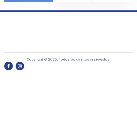
Copyright © 2025, Todos os direitos reservados.