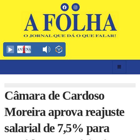
Câmara de Cardoso
Moreira aprova reajuste
salarial de 7,5% para