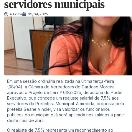
servidores municipais
A Folha
09/04/2025
Em uma sessão ordinária realizada na última terça-feira
(08/04), a Câmara de Vereadores de Cardoso Moreira
aprovou o Projeto de Lei nº 018/2025, de autoria do Poder
Executivo, que concede um reajuste salarial de 7,5% aos
servidores da Prefeitura Municipal. A medida, proposta pela
prefeita Geane Vincler, visa valorizar os funcionários
públicos do município e já será aplicada nos salários a partir
deste mês de abril.
O reajuste de 7,5% representa um reconhecimento ao