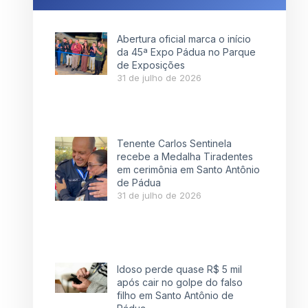
Abertura oficial marca o início
da 45ª Expo Pádua no Parque
de Exposições
31 de julho de 2026
Tenente Carlos Sentinela
recebe a Medalha Tiradentes
em cerimônia em Santo Antônio
de Pádua
31 de julho de 2026
Idoso perde quase R$ 5 mil
após cair no golpe do falso
filho em Santo Antônio de