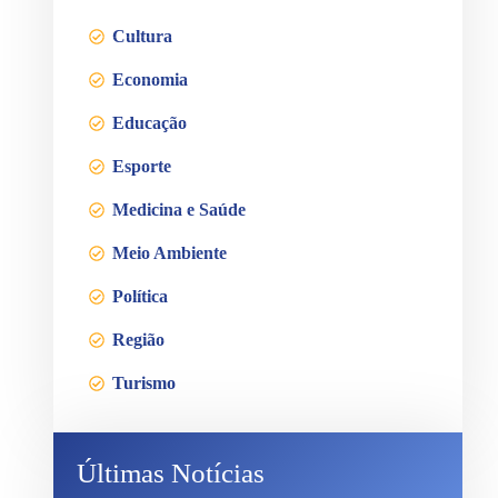
Cultura
Economia
Educação
Esporte
Medicina e Saúde
Meio Ambiente
Política
Região
Turismo
Últimas Notícias