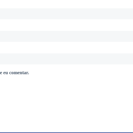
e eu comentar.