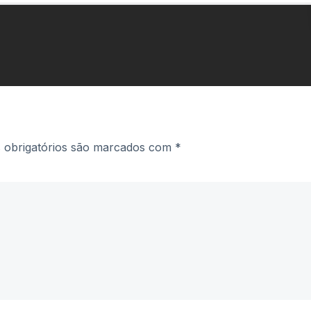
obrigatórios são marcados com
*