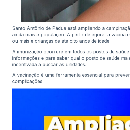
Santo Antônio de Pádua está ampliando a campinaçã
ainda mais a população. A partir de agora, a vacina
ou mais e crianças de até oito anos de idade.
A imunização ocorrerá em todos os postos de saúde 
informações e para saber qual o posto de saúde mais
incentivada a buscar as unidades.
A vacinação é uma ferramenta essencial para preven
complicações.