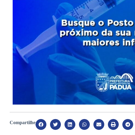
Compartilhe