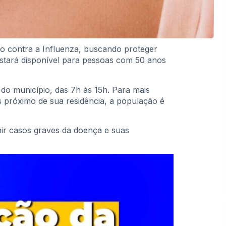
o contra a Influenza, buscando proteger
 estará disponível para pessoas com 50 anos
do município, das 7h às 15h. Para mais
 próximo de sua residência, a população é
ir casos graves da doença e suas