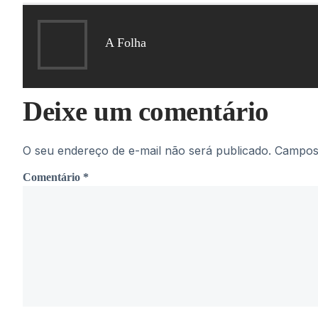
A Folha
Deixe um comentário
O seu endereço de e-mail não será publicado.
Campos 
Comentário
*