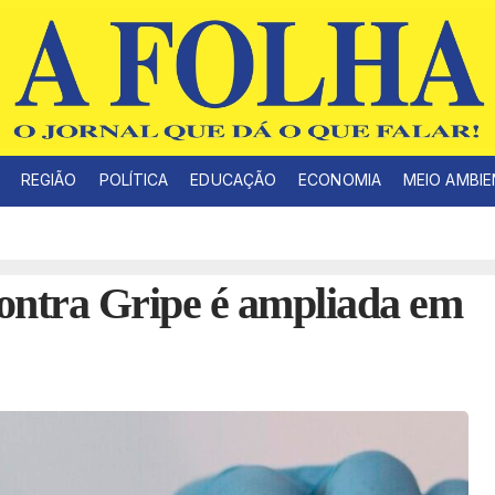
REGIÃO
POLÍTICA
EDUCAÇÃO
ECONOMIA
MEIO AMBI
ontra Gripe é ampliada em