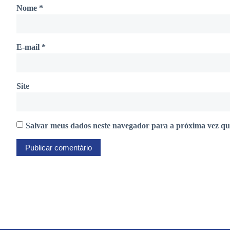
Nome
*
E-mail
*
Site
Salvar meus dados neste navegador para a próxima vez qu