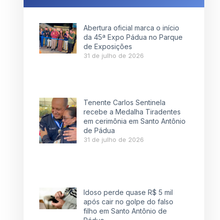
Abertura oficial marca o início
da 45ª Expo Pádua no Parque
de Exposições
31 de julho de 2026
Tenente Carlos Sentinela
recebe a Medalha Tiradentes
em cerimônia em Santo Antônio
de Pádua
31 de julho de 2026
Idoso perde quase R$ 5 mil
após cair no golpe do falso
filho em Santo Antônio de