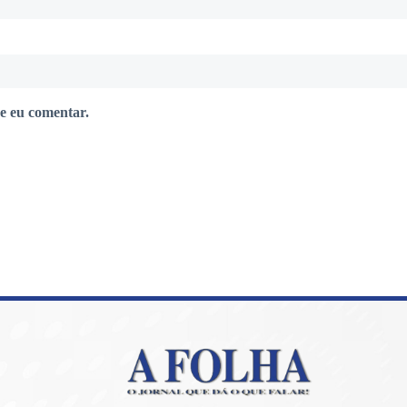
e eu comentar.