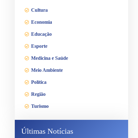
Cultura
Economia
Educação
Esporte
Medicina e Saúde
Meio Ambiente
Política
Região
Turismo
Últimas Notícias