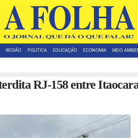
REGIÃO
POLÍTICA
EDUCAÇÃO
ECONOMIA
MEIO AMBI
terdita RJ-158 entre Itaocar