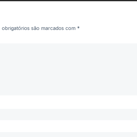
obrigatórios são marcados com
*