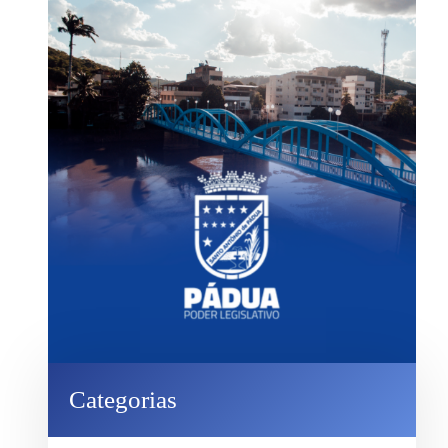
Categorias