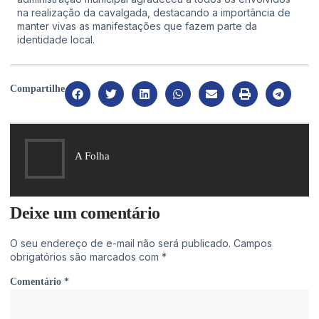
na realização da cavalgada, destacando a importância de
manter vivas as manifestações que fazem parte da
identidade local.
Compartilhe
A Folha
Deixe um comentário
O seu endereço de e-mail não será publicado.
Campos
obrigatórios são marcados com
*
Comentário
*