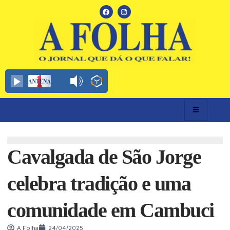
Cavalgada de São Jorge
celebra tradição e uma
comunidade em Cambuci
A Folha
24/04/2025