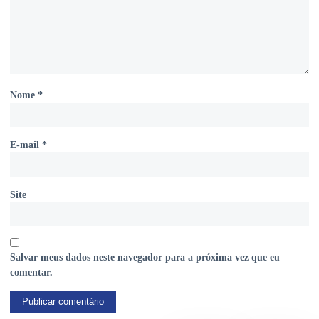
Nome
*
E-mail
*
Site
Salvar meus dados neste navegador para a próxima vez que eu
comentar.