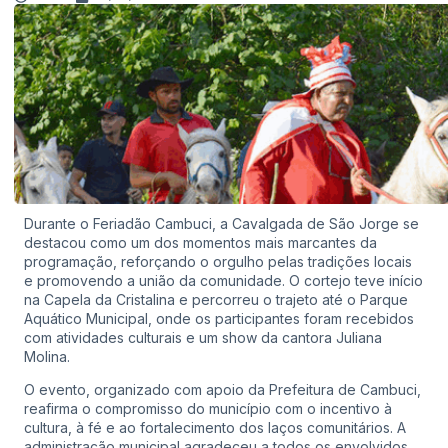
Durante o Feriadão Cambuci, a Cavalgada de São Jorge se
destacou como um dos momentos mais marcantes da
programação, reforçando o orgulho pelas tradições locais
e promovendo a união da comunidade. O cortejo teve início
na Capela da Cristalina e percorreu o trajeto até o Parque
Aquático Municipal, onde os participantes foram recebidos
com atividades culturais e um show da cantora Juliana
Molina.
O evento, organizado com apoio da Prefeitura de Cambuci,
reafirma o compromisso do município com o incentivo à
cultura, à fé e ao fortalecimento dos laços comunitários. A
administração municipal agradeceu a todos os envolvidos