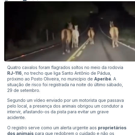
Quatro cavalos foram flagrados soltos no meio da rodovia
RJ-116
, no trecho que liga Santo Antônio de Pádua,
próximo ao Posto Oliveira, no município de
Aperibé
. A
situação de risco foi registrada na noite do último sábado,
29 de setembro.
Segundo um vídeo enviado por um motorista que passava
pelo local, a presença dos animais obrigou um condutor a
intervir, afastando-os da pista para evitar um grave
acidente.
O registro serve como um alerta urgente aos
proprietários
dos animais
para que redobrem o cuidado e não os