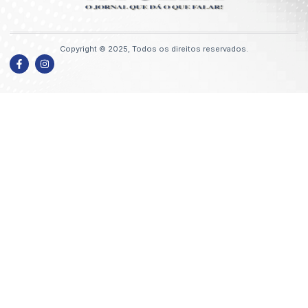
Copyright © 2025, Todos os direitos reservados.