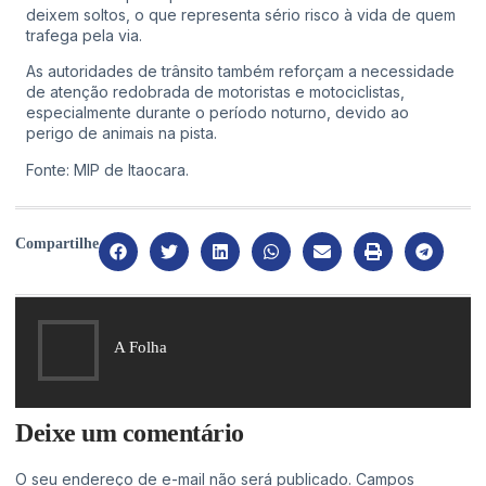
deixem soltos, o que representa sério risco à vida de quem
trafega pela via.
As autoridades de trânsito também reforçam a necessidade
de atenção redobrada de motoristas e motociclistas,
especialmente durante o período noturno, devido ao
perigo de animais na pista.
Fonte: MIP de Itaocara.
Compartilhe
A Folha
Deixe um comentário
O seu endereço de e-mail não será publicado.
Campos