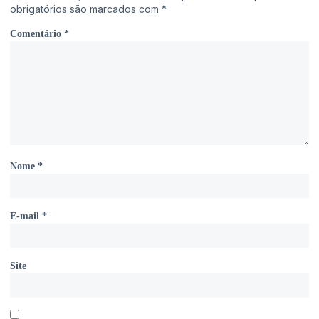
obrigatórios são marcados com
*
Comentário
*
Nome
*
E-mail
*
Site