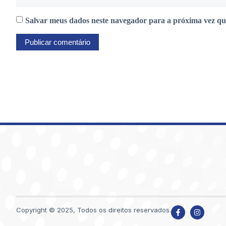
Salvar meus dados neste navegador para a próxima vez qu
Copyright © 2025, Todos os direitos reservados.