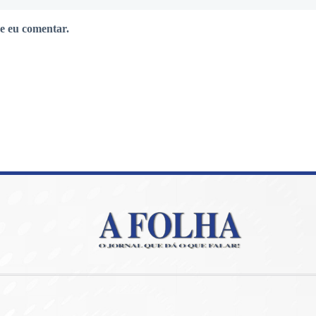
e eu comentar.