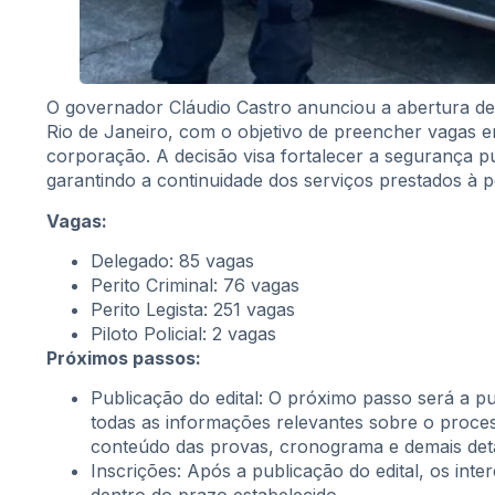
O governador Cláudio Castro anunciou a abertura de
Rio de Janeiro, com o objetivo de preencher vagas 
corporação. A decisão visa fortalecer a segurança pú
garantindo a continuidade dos serviços prestados à 
Vagas:
Delegado: 85 vagas
Perito Criminal: 76 vagas
Perito Legista: 251 vagas
Piloto Policial: 2 vagas
Próximos passos:
Publicação do edital: O próximo passo será a p
todas as informações relevantes sobre o proces
conteúdo das provas, cronograma e demais det
Inscrições: Após a publicação do edital, os inte