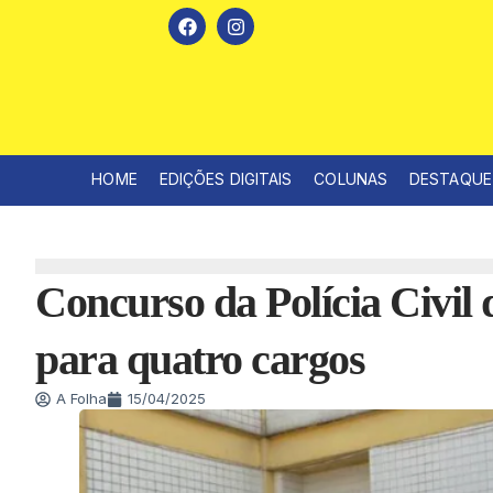
HOME
EDIÇÕES DIGITAIS
COLUNAS
DESTAQUE
Concurso da Polícia Civil 
para quatro cargos
A Folha
15/04/2025