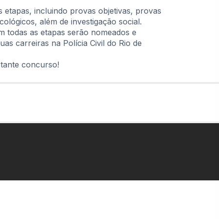
etapas, incluindo provas objetivas, provas
cológicos, além de investigação social.
m todas as etapas serão nomeados e
as carreiras na Polícia Civil do Rio de
tante concurso!