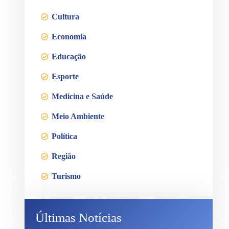
Cultura
Economia
Educação
Esporte
Medicina e Saúde
Meio Ambiente
Política
Região
Turismo
Últimas Notícias