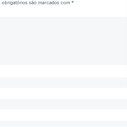
obrigatórios são marcados com
*