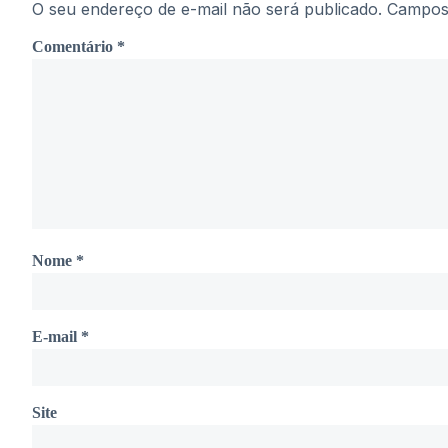
O seu endereço de e-mail não será publicado.
Campos 
Comentário
*
Nome
*
E-mail
*
Site