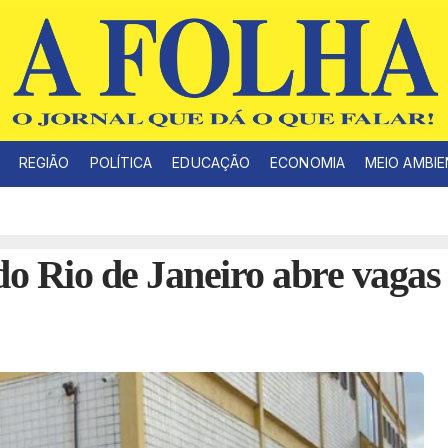
REGIÃO
POLÍTICA
EDUCAÇÃO
ECONOMIA
MEIO AMBI
do Rio de Janeiro abre vagas