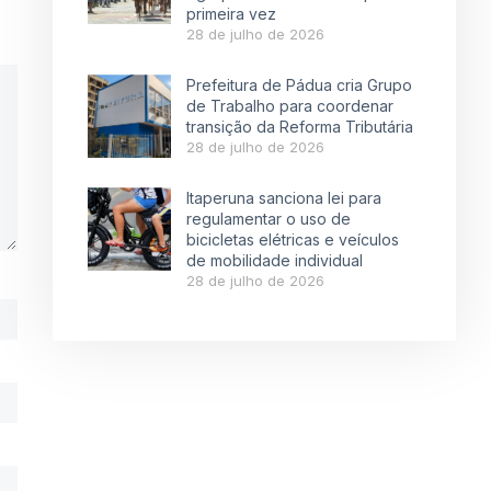
primeira vez
28 de julho de 2026
Prefeitura de Pádua cria Grupo
de Trabalho para coordenar
transição da Reforma Tributária
28 de julho de 2026
Itaperuna sanciona lei para
regulamentar o uso de
bicicletas elétricas e veículos
de mobilidade individual
28 de julho de 2026