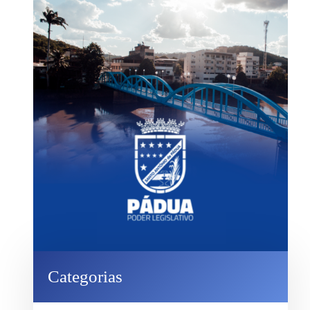
Categorias