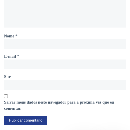
Nome
*
E-mail
*
Site
Salvar meus dados neste navegador para a próxima vez que eu
comentar.