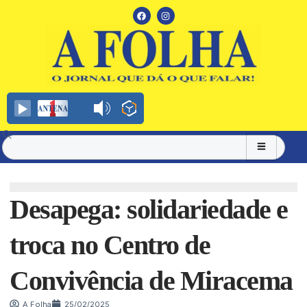
Desapega: solidariedade e
troca no Centro de
Convivência de Miracema
A Folha
25/02/2025