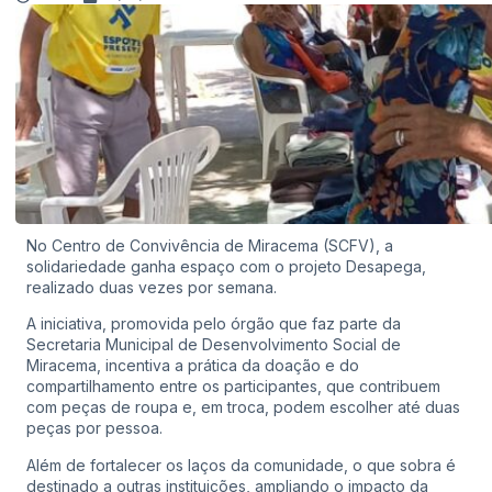
No Centro de Convivência de Miracema (SCFV), a
solidariedade ganha espaço com o projeto Desapega,
realizado duas vezes por semana.
A iniciativa, promovida pelo órgão que faz parte da
Secretaria Municipal de Desenvolvimento Social de
Miracema, incentiva a prática da doação e do
compartilhamento entre os participantes, que contribuem
com peças de roupa e, em troca, podem escolher até duas
peças por pessoa.
Além de fortalecer os laços da comunidade, o que sobra é
destinado a outras instituições, ampliando o impacto da