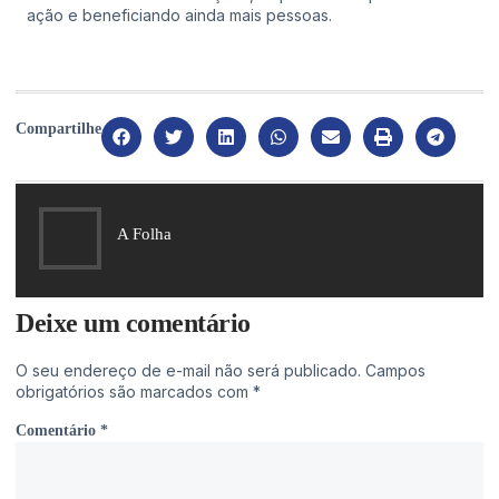
ação e beneficiando ainda mais pessoas.
Compartilhe
A Folha
Deixe um comentário
O seu endereço de e-mail não será publicado.
Campos
obrigatórios são marcados com
*
Comentário
*