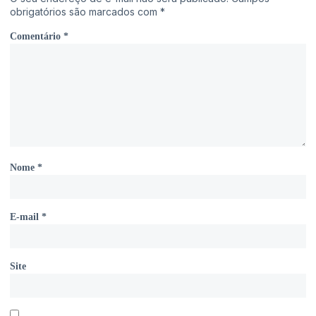
obrigatórios são marcados com
*
Comentário
*
Nome
*
E-mail
*
Site