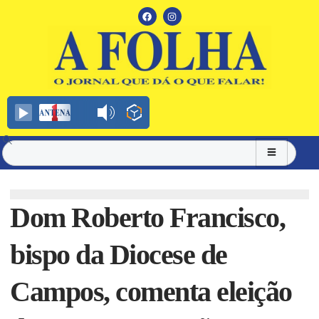
Dom Roberto Francisco,
bispo da Diocese de
Campos, comenta eleição