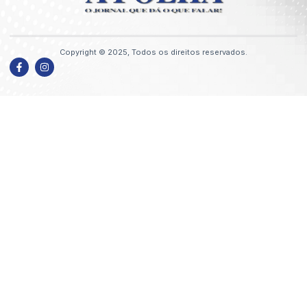
Copyright © 2025, Todos os direitos reservados.