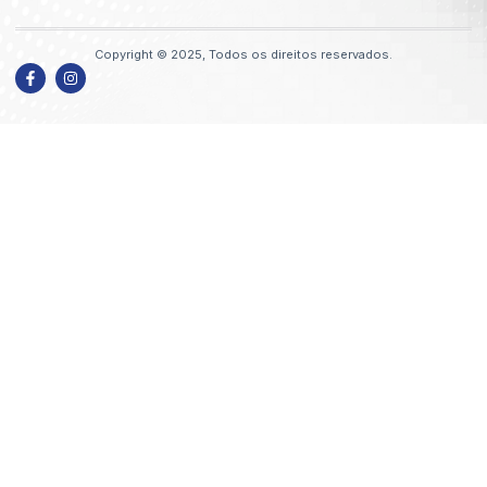
Copyright © 2025, Todos os direitos reservados.