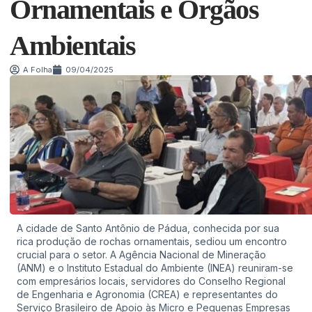
Ornamentais e Órgãos
Ambientais
A Folha
09/04/2025
A cidade de Santo Antônio de Pádua, conhecida por sua
rica produção de rochas ornamentais, sediou um encontro
crucial para o setor. A Agência Nacional de Mineração
(ANM) e o Instituto Estadual do Ambiente (INEA) reuniram-se
com empresários locais, servidores do Conselho Regional
de Engenharia e Agronomia (CREA) e representantes do
Serviço Brasileiro de Apoio às Micro e Pequenas Empresas