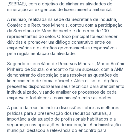
(SEBRAE), com o objetivo de alinhar as atividades de
mineração às exigências de licenciamento ambiental.
A reunião, realizada na sede da Secretaria de Indústria,
Comércio e Recursos Minerais, contou com a participação
da Secretaria de Meio Ambiente e de cerca de 100
representantes do setor. O foco principal foi esclarecer
dúvidas e promover um diálogo construtivo entre os
empresários e os órgãos governamentais responsáveis
pela regulamentação da atividade.
Segundo o secretário de Recursos Minerais, Marco Antônio
Pinheiro de Souza, o encontro foi um sucesso, com a ANM
demonstrando disposição para resolver as questões de
licenciamento de forma eficiente. Além disso, os órgãos
presentes disponibilizaram seus técnicos para atendimento
individualizado, visando analisar os processos de cada
empresa e fortalecer a comunicação entre as partes.
A pauta da reunião incluiu discussões sobre as melhores
práticas para a preservação dos recursos naturais, a
importância da atuação de profissionais habilitados e a
segurança nas operações de mineração. A administração
municipal destacou a relevância do encontro para