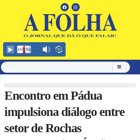
Encontro em Pádua
impulsiona diálogo entre
setor de Rochas