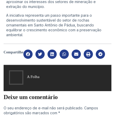
aproximar os interesses dos setores de mineração e
extração do município.
A iniciativa representa um passo importante para o
desenvolvimento sustentável do setor de rochas
ornamentais em Santo Antônio de Pádua, buscando
equilibrar o crescimento econômico com a preservação
ambiental.
Compartilhe
A Folha
Deixe um comentário
O seu endereço de e-mail não será publicado.
Campos
obrigatórios são marcados com
*