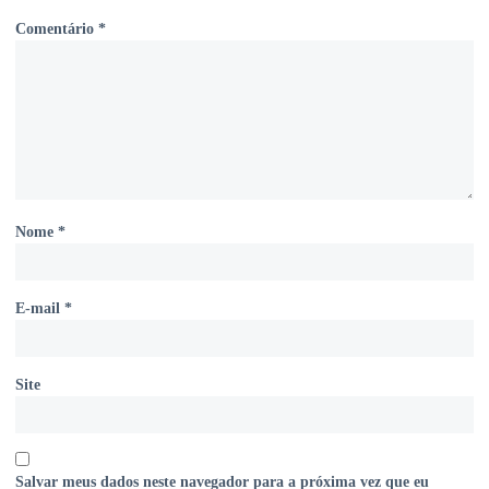
Comentário
*
Nome
*
E-mail
*
Site
Salvar meus dados neste navegador para a próxima vez que eu