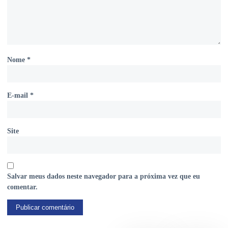
Nome
*
E-mail
*
Site
Salvar meus dados neste navegador para a próxima vez que eu
comentar.