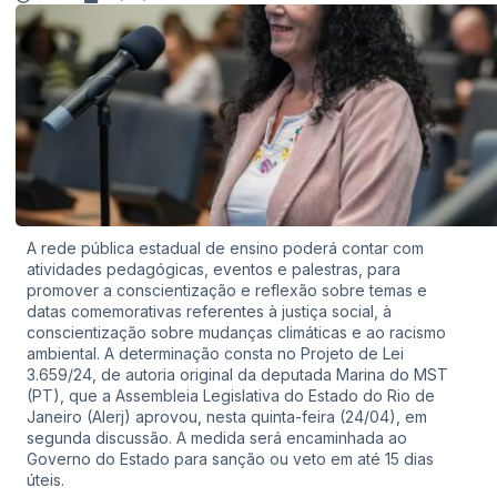
A rede pública estadual de ensino poderá contar com
atividades pedagógicas, eventos e palestras, para
promover a conscientização e reflexão sobre temas e
datas comemorativas referentes à justiça social, à
conscientização sobre mudanças climáticas e ao racismo
ambiental. A determinação consta no Projeto de Lei
3.659/24, de autoria original da deputada Marina do MST
(PT), que a Assembleia Legislativa do Estado do Rio de
Janeiro (Alerj) aprovou, nesta quinta-feira (24/04), em
segunda discussão. A medida será encaminhada ao
Governo do Estado para sanção ou veto em até 15 dias
úteis.