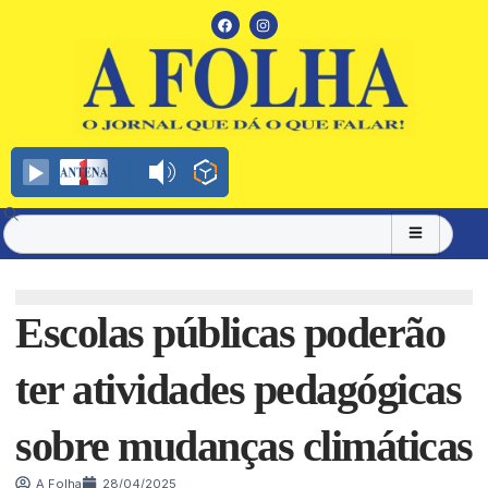
Escolas públicas poderão
ter atividades pedagógicas
sobre mudanças climáticas
A Folha
28/04/2025