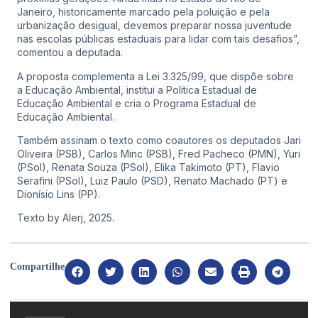
Janeiro, historicamente marcado pela poluição e pela
urbanização desigual, devemos preparar nossa juventude
nas escolas públicas estaduais para lidar com tais desafios”,
comentou a deputada.
A proposta complementa a Lei 3.325/99, que dispõe sobre
a Educação Ambiental, institui a Política Estadual de
Educação Ambiental e cria o Programa Estadual de
Educação Ambiental.
Também assinam o texto como coautores os deputados Jari
Oliveira (PSB), Carlos Minc (PSB), Fred Pacheco (PMN), Yuri
(PSol), Renata Souza (PSol), Elika Takimoto (PT), Flavio
Serafini (PSol), Luiz Paulo (PSD), Renato Machado (PT) e
Dionísio Lins (PP).
Texto by Alerj, 2025.
Compartilhe