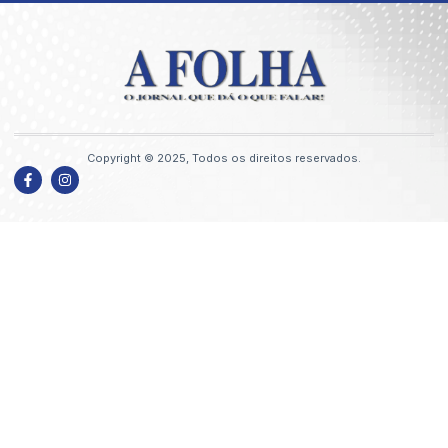
Copyright © 2025, Todos os direitos reservados.