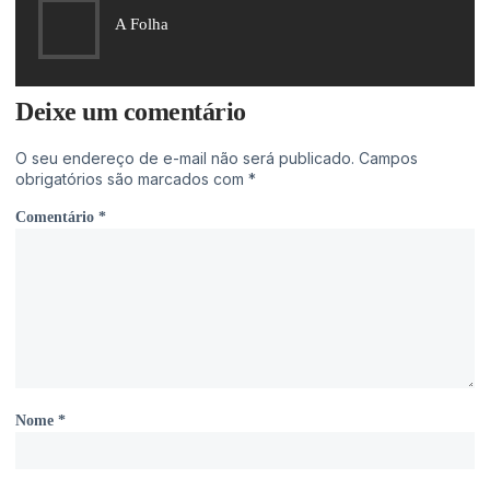
A Folha
Deixe um comentário
O seu endereço de e-mail não será publicado.
Campos
obrigatórios são marcados com
*
Comentário
*
Nome
*