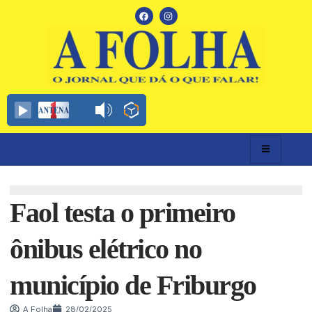
Faol testa o primeiro
ônibus elétrico no
município de Friburgo
A Folha
28/02/2025