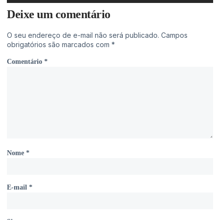
Deixe um comentário
O seu endereço de e-mail não será publicado.
Campos
obrigatórios são marcados com
*
Comentário
*
Nome
*
E-mail
*