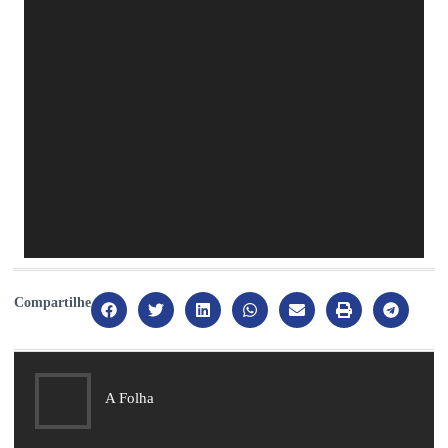
Compartilhe
A Folha