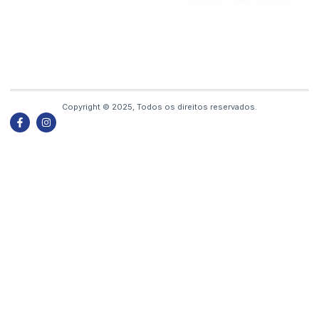
Copyright © 2025, Todos os direitos reservados.