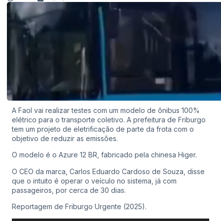
A Faol vai realizar testes com um modelo de ônibus 100%
elétrico para o transporte coletivo. A prefeitura de Friburgo
tem um projeto de eletrificação de parte da frota com o
objetivo de reduzir as emissões.
O modelo é o Azure 12 BR, fabricado pela chinesa Higer.
O CEO da marca, Carlos Eduardo Cardoso de Souza, disse
que o intuito é operar o veículo no sistema, já com
passageiros, por cerca de 30 dias.
Reportagem de Friburgo Urgente (2025).