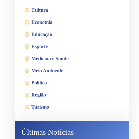
Cultura
Economia
Educação
Esporte
Medicina e Saúde
Meio Ambiente
Política
Região
Turismo
Últimas Notícias