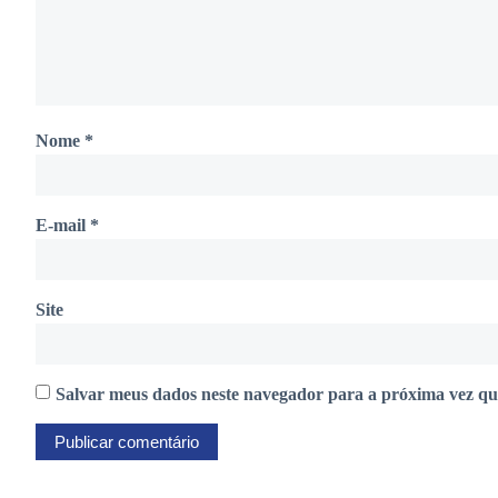
Nome
*
E-mail
*
Site
Salvar meus dados neste navegador para a próxima vez qu