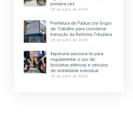
primeira vez
28 de julho de 2026
Prefeitura de Pádua cria Grupo
de Trabalho para coordenar
transição da Reforma Tributária
28 de julho de 2026
Itaperuna sanciona lei para
regulamentar o uso de
bicicletas elétricas e veículos
de mobilidade individual
28 de julho de 2026