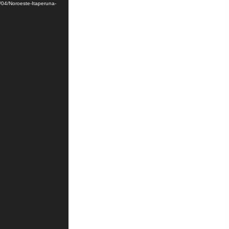
/04/Noroeste-Itaperuna-