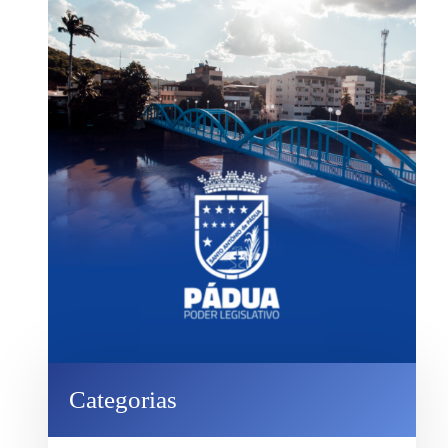
Categorias