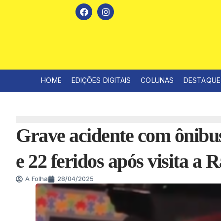
HOME
EDIÇÕES DIGITAIS
COLUNAS
DESTAQUE
Grave acidente com ônibus 
e 22 feridos após visita a 
A Folha
28/04/2025