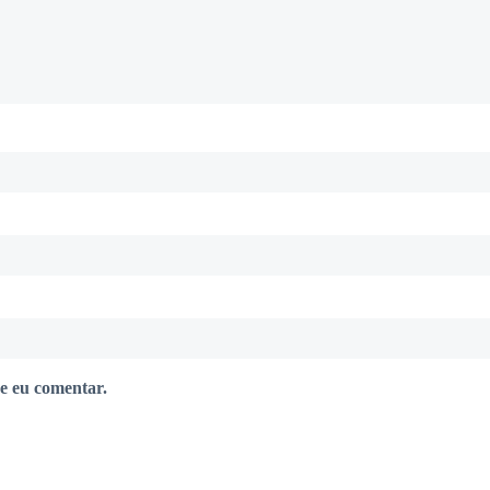
e eu comentar.