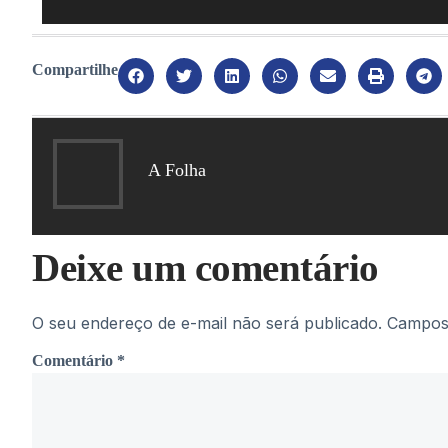
Compartilhe
A Folha
Deixe um comentário
O seu endereço de e-mail não será publicado.
Campos 
Comentário
*