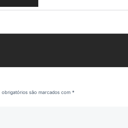
obrigatórios são marcados com
*