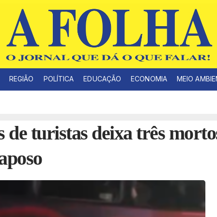
REGIÃO
POLÍTICA
EDUCAÇÃO
ECONOMIA
MEIO AMBI
de turistas deixa três morto
Raposo