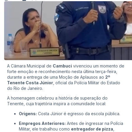
A Câmara Municipal de
Cambuci
vivenciou um momento de
forte emoção e reconhecimento nesta última terça-feira,
durante a entrega de uma Moção de Aplausos ao
2º
Tenente Costa Júnior
, oficial da Polícia Militar do Estado
do Rio de Janeiro.
A homenagem celebrou a história de superação do
Tenente, cuja trajetória inspira a comunidade local:
Origens:
Costa Júnior é egresso da escola pública.
Empregos Anteriores:
Antes de ingressar na Polícia
Militar, ele trabalhou como
entregador de pizza
,