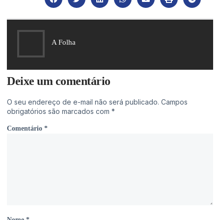
A Folha
Deixe um comentário
O seu endereço de e-mail não será publicado.
Campos
obrigatórios são marcados com
*
Comentário
*
Nome
*