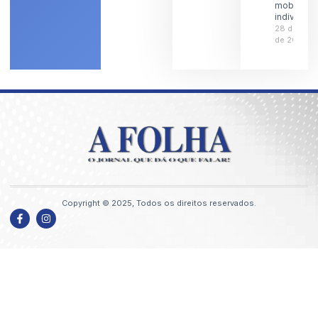
mobilidad
individual
28 de julh
de 2026
Copyright © 2025, Todos os direitos reservados.