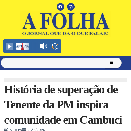
História de superação de
Tenente da PM inspira
comunidade em Cambuci
A Folha
28/11/2025