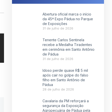
Abertura oficial marca o início
da 45ª Expo Pádua no Parque
de Exposições
31 de julho de 2026
Tenente Carlos Sentinela
recebe a Medalha Tiradentes
em cerimônia em Santo Antônio
de Pádua
31 de julho de 2026
Idoso perde quase R$ 5 mil
após cair no golpe do falso
filho em Santo Antônio de
Pádua
28 de julho de 2026
Cavalaria da PM reforçará a
segurança da Exposição
Agropecuária de Pádua pela