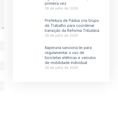
primeira vez
28 de julho de 2026
Prefeitura de Pádua cria Grupo
de Trabalho para coordenar
transição da Reforma Tributária
28 de julho de 2026
Itaperuna sanciona lei para
regulamentar o uso de
bicicletas elétricas e veículos
de mobilidade individual
28 de julho de 2026