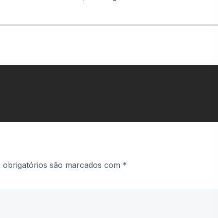
obrigatórios são marcados com
*