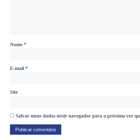
Nome
*
E-mail
*
Site
Salvar meus dados neste navegador para a próxima vez qu