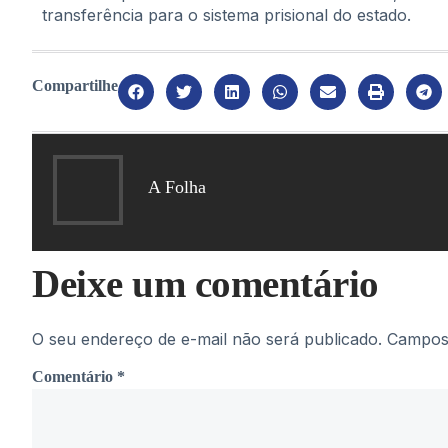
transferência para o sistema prisional do estado.
Compartilhe
A Folha
Deixe um comentário
O seu endereço de e-mail não será publicado.
Campos 
Comentário
*