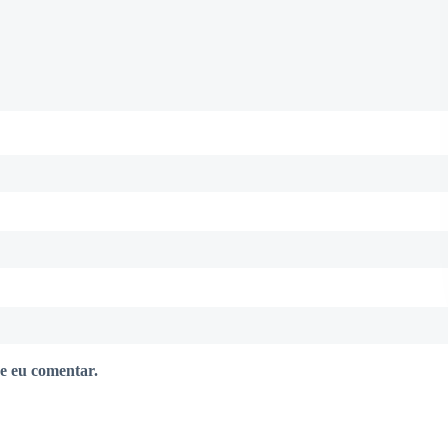
e eu comentar.