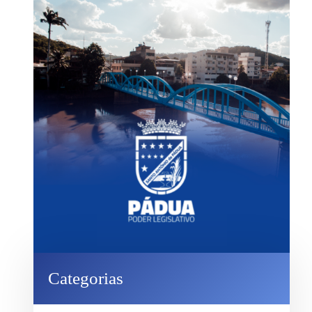
Categorias