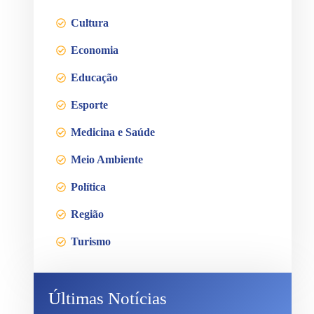
Cultura
Economia
Educação
Esporte
Medicina e Saúde
Meio Ambiente
Política
Região
Turismo
Últimas Notícias