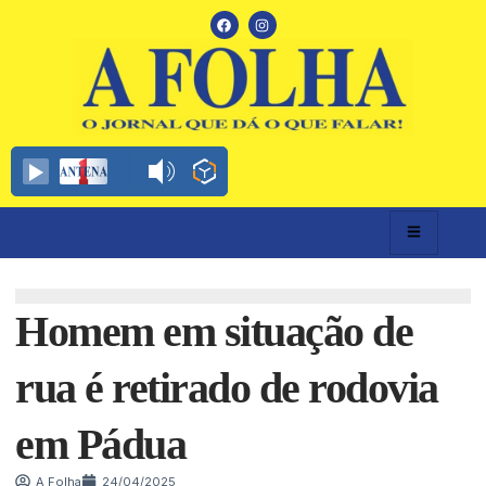
Homem em situação de
rua é retirado de rodovia
em Pádua
A Folha
24/04/2025