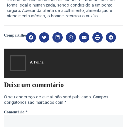
forma legal e humanizada, sendo conduzido a um ponto
seguro. Apesar da oferta de acolhimento, alimentação e
atendimento médico, o homem recusou o auxílio.
Compartilhe
A Folha
Deixe um comentário
O seu endereço de e-mail não será publicado.
Campos
obrigatórios são marcados com
*
Comentário
*