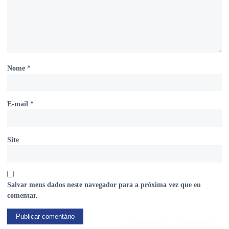
Nome
*
E-mail
*
Site
Salvar meus dados neste navegador para a próxima vez que eu
comentar.