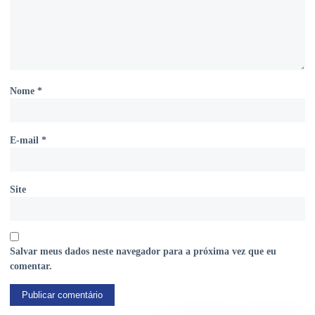
Nome
*
E-mail
*
Site
Salvar meus dados neste navegador para a próxima vez que eu
comentar.