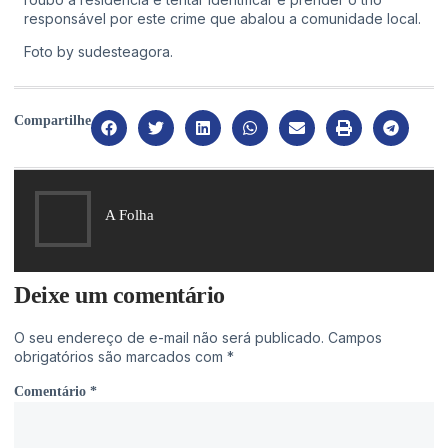
responsável por este crime que abalou a comunidade local.
Foto by
sudesteagora.
Compartilhe
A Folha
Deixe um comentário
O seu endereço de e-mail não será publicado.
Campos
obrigatórios são marcados com
*
Comentário
*