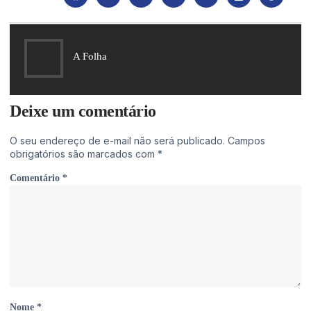
A Folha
Deixe um comentário
O seu endereço de e-mail não será publicado.
Campos
obrigatórios são marcados com
*
Comentário
*
Nome
*