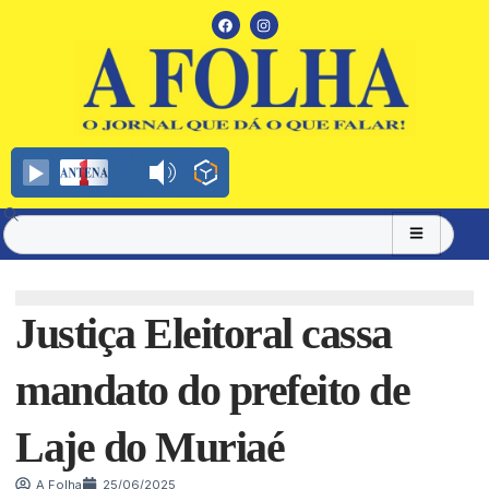
Justiça Eleitoral cassa
mandato do prefeito de
Laje do Muriaé
A Folha
25/06/2025