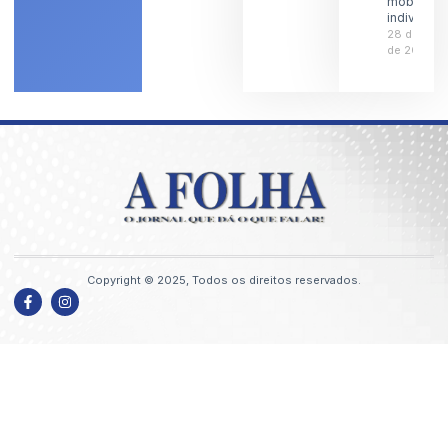
mobilidad
individual
28 de julh
de 2026
Copyright © 2025, Todos os direitos reservados.