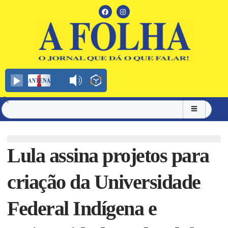
Lula assina projetos para
criação da Universidade
Federal Indígena e