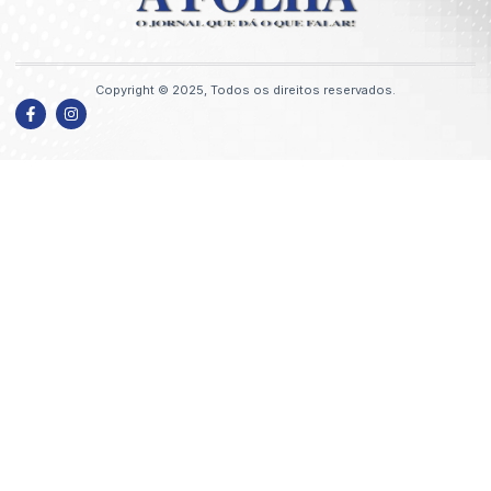
Copyright © 2025, Todos os direitos reservados.