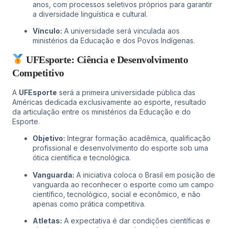
anos, com processos seletivos próprios para garantir
a diversidade linguística e cultural.
Vínculo:
A universidade será vinculada aos
ministérios da Educação e dos Povos Indígenas.
UFEsporte: Ciência e Desenvolvimento
Competitivo
A
UFEsporte
será a primeira universidade pública das
Américas dedicada exclusivamente ao esporte, resultado
da articulação entre os ministérios da Educação e do
Esporte.
Objetivo:
Integrar formação acadêmica, qualificação
profissional e desenvolvimento do esporte sob uma
ótica científica e tecnológica.
Vanguarda:
A iniciativa coloca o Brasil em posição de
vanguarda ao reconhecer o esporte como um campo
científico, tecnológico, social e econômico, e não
apenas como prática competitiva.
Atletas:
A expectativa é dar condições científicas e