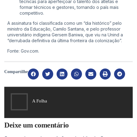
técnicas para aperfeiçoar o talento dos atletas e
formar técnicos e gestores, tornando o país mais
competitivo.
A assinatura foi classificada como um “dia histórico” pelo
ministro da Educação, Camilo Santana, e pelo professor
universitário indígena Gersem Baniwa, que viu na Unind a
“derrubada definitiva da última fronteira da colonização”.
Fonte: Gov.com.
Compartilhe
A Folha
Deixe um comentário