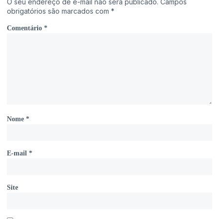
O seu endereço de e-mail não será publicado.
Campos
obrigatórios são marcados com
*
Comentário
*
Nome
*
E-mail
*
Site