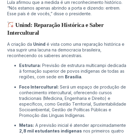
Lula afirmou que a medida é um reconhecimento histórico.
“Nós estamos apenas abrindo a porta e dizendo: entrem.
Esse país é de vocês,” disse o presidente.
Unind: Reparação Histórica e Saber
Intercultural
A criação da
Unind
é vista como uma reparação histórica e
visa suprir uma lacuna na democracia brasileira,
reconhecendo os saberes ancestrais.
Estrutura:
Previsão de estrutura multicampi dedicada
à formação superior de povos indígenas de todas as
regiões, com sede em
Brasília
.
Foco Intercultural:
Será um espaço de produção de
conhecimento intercultural, oferecendo cursos
tradicionais (Medicina, Engenharia e Direito) e
específicos, como Gestão Territorial, Sustentabilidade
Socioambiental, Gestão de Políticas Públicas e
Promoção das Línguas Indígenas.
Metas:
A previsão inicial é atender aproximadamente
2,8 mil estudantes indígenas
nos primeiros quatro