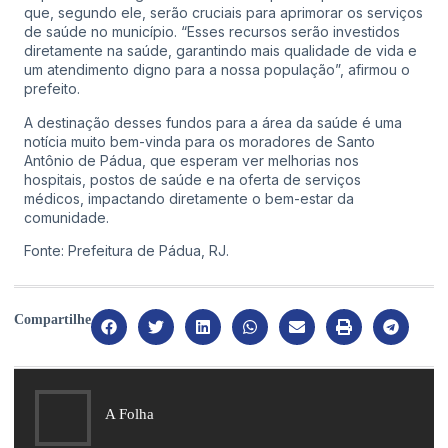
que, segundo ele, serão cruciais para aprimorar os serviços
de saúde no município. “Esses recursos serão investidos
diretamente na saúde, garantindo mais qualidade de vida e
um atendimento digno para a nossa população”, afirmou o
prefeito.
A destinação desses fundos para a área da saúde é uma
notícia muito bem-vinda para os moradores de Santo
Antônio de Pádua, que esperam ver melhorias nos
hospitais, postos de saúde e na oferta de serviços
médicos, impactando diretamente o bem-estar da
comunidade.
Fonte: Prefeitura de Pádua, RJ.
Compartilhe
A Folha