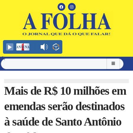
Mais de R$ 10 milhões em
emendas serão destinados
à saúde de Santo Antônio