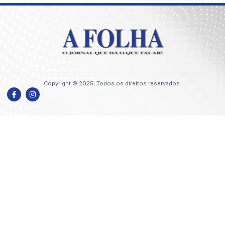
Copyright © 2025, Todos os direitos reservados.