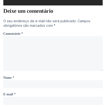
Deixe um comentário
O seu endereço de e-mail não será publicado.
Campos
obrigatórios são marcados com
*
Comentário
*
Nome
*
E-mail
*