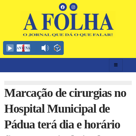
Marcação de cirurgias no
Hospital Municipal de
Pádua terá dia e horário