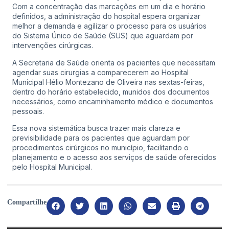
Com a concentração das marcações em um dia e horário
definidos, a administração do hospital espera organizar
melhor a demanda e agilizar o processo para os usuários
do Sistema Único de Saúde (SUS) que aguardam por
intervenções cirúrgicas.
A Secretaria de Saúde orienta os pacientes que necessitam
agendar suas cirurgias a comparecerem ao Hospital
Municipal Hélio Montezano de Oliveira nas sextas-feiras,
dentro do horário estabelecido, munidos dos documentos
necessários, como encaminhamento médico e documentos
pessoais.
Essa nova sistemática busca trazer mais clareza e
previsibilidade para os pacientes que aguardam por
procedimentos cirúrgicos no município, facilitando o
planejamento e o acesso aos serviços de saúde oferecidos
pelo Hospital Municipal.
Compartilhe