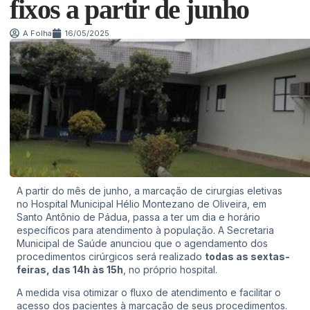
fixos a partir de junho
A Folha
16/05/2025
A partir do mês de junho, a marcação de cirurgias eletivas
no Hospital Municipal Hélio Montezano de Oliveira, em
Santo Antônio de Pádua, passa a ter um dia e horário
específicos para atendimento à população. A Secretaria
Municipal de Saúde anunciou que o agendamento dos
procedimentos cirúrgicos será realizado
todas as sextas-
feiras, das 14h às 15h
, no próprio hospital.
A medida visa otimizar o fluxo de atendimento e facilitar o
acesso dos pacientes à marcação de seus procedimentos.