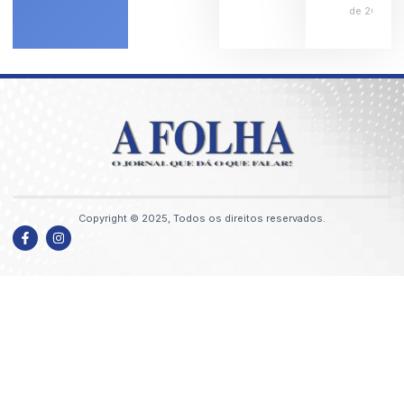
de 2026
Copyright © 2025, Todos os direitos reservados.