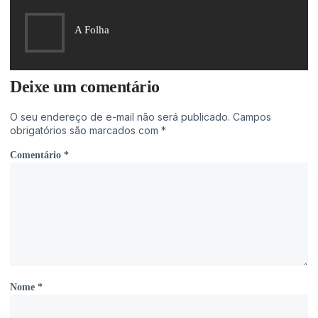
A Folha
Deixe um comentário
O seu endereço de e-mail não será publicado.
Campos
obrigatórios são marcados com
*
Comentário
*
Nome
*